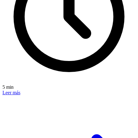
5 min
Leer más