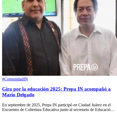
#ComunidadIN
Gira por la educación 2025: Prepa IN acompañó a
Mario Delgado
En septiembre de 2025, Prepa IN participó en Ciudad Juárez en el
Encuentro de Cobertura Educativa junto al secretario de Educación
Pública, Mario Delgado.