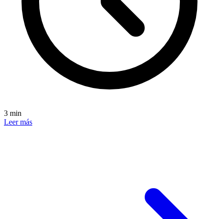
3 min
Leer más