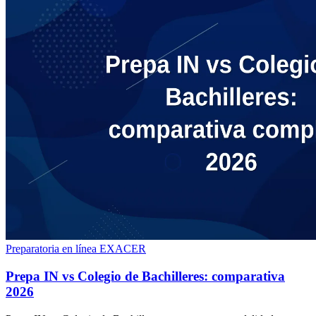
Preparatoria en línea
EXACER
Prepa IN vs Colegio de Bachilleres: comparativa
2026