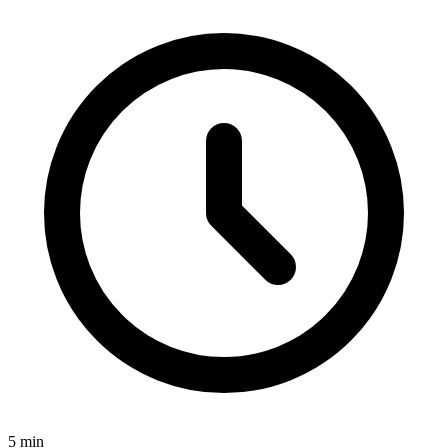
5 min