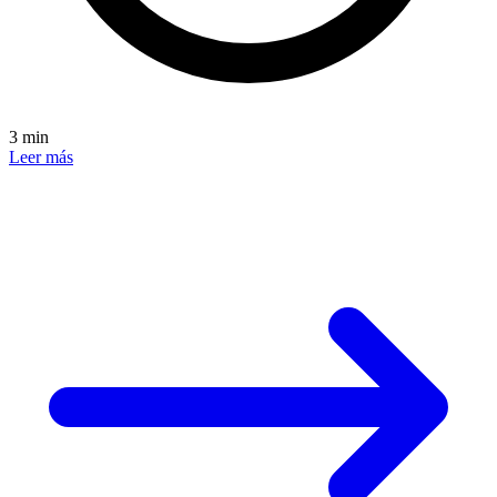
3 min
Leer más