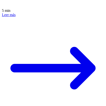
5 min
Leer más