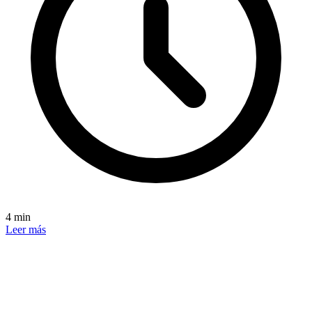
4 min
Leer más