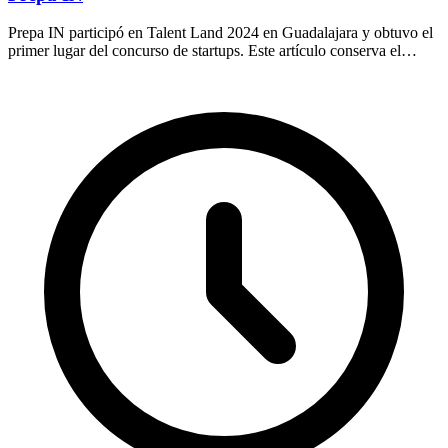
Prepa IN participó en Talent Land 2024 en Guadalajara y obtuvo el
primer lugar del concurso de startups. Este artículo conserva el
registro del anuncio.