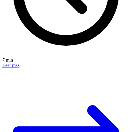
7 min
Leer más