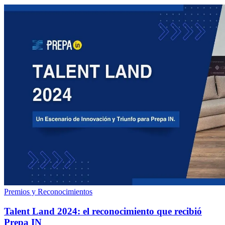
Premios y Reconocimientos
Talent Land 2024: el reconocimiento que recibió
Prepa IN