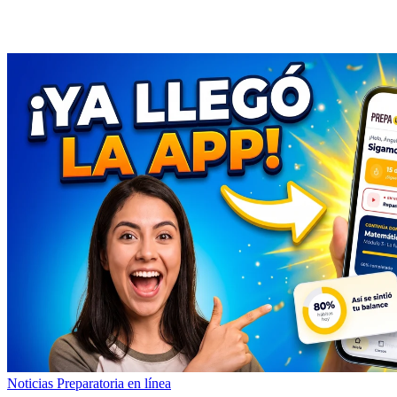
Noticias
Preparatoria en línea