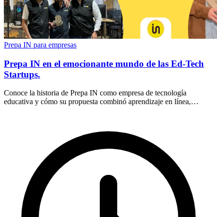
Prepa IN para empresas
Prepa IN en el emocionante mundo de las Ed-Tech
Startups.
Conoce la historia de Prepa IN como empresa de tecnología
educativa y cómo su propuesta combinó aprendizaje en línea,
acompañamiento y preparación académica.