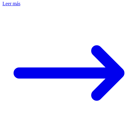
Leer más