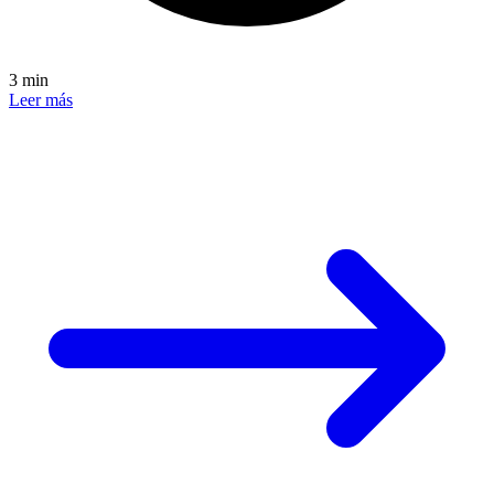
3 min
Leer más