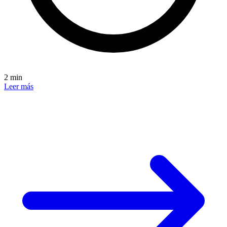
2 min
Leer más