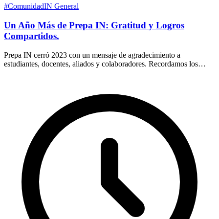
#ComunidadIN
General
Un Año Más de Prepa IN: Gratitud y Logros
Compartidos.
Prepa IN cerró 2023 con un mensaje de agradecimiento a
estudiantes, docentes, aliados y colaboradores. Recordamos los
principales hitos compartidos del año.