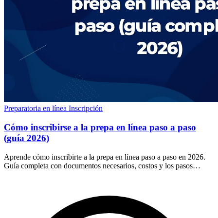
Preparatoria en línea
Inscripción
Cómo inscribirse a la prepa en línea paso a paso
(guía 2026)
Aprende cómo inscribirte a la prepa en línea paso a paso en 2026.
Guía completa con documentos necesarios, costos y los pasos
exactos para empezar hoy.