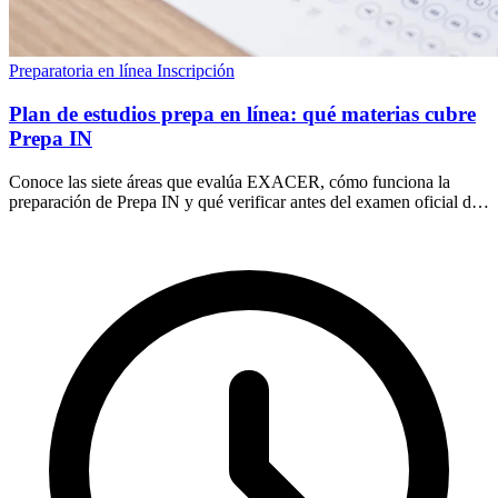
Preparatoria en línea
Inscripción
Plan de estudios prepa en línea: qué materias cubre
Prepa IN
Conoce las siete áreas que evalúa EXACER, cómo funciona la
preparación de Prepa IN y qué verificar antes del examen oficial del
Colegio de Bachilleres.