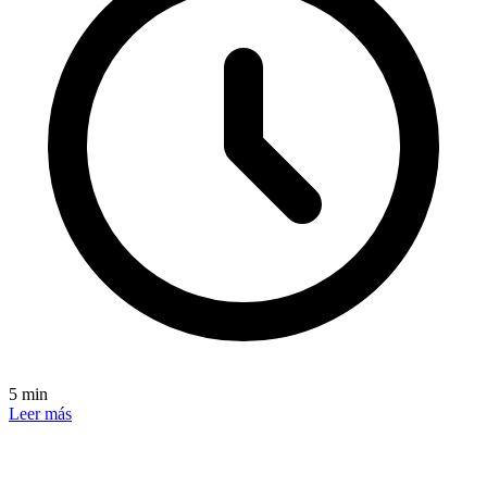
5 min
Leer más