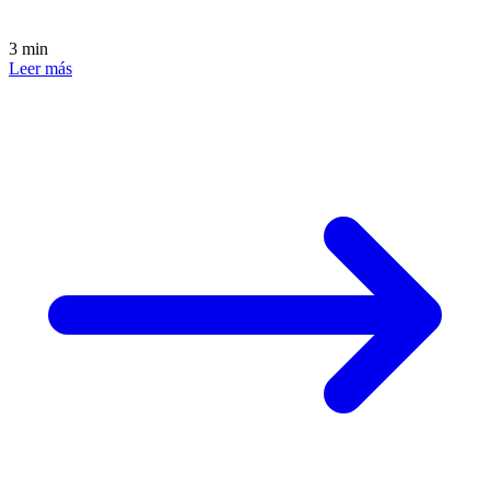
3 min
Leer más