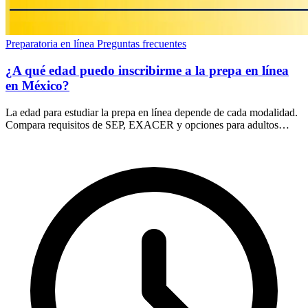
Preparatoria en línea
Preguntas frecuentes
¿A qué edad puedo inscribirme a la prepa en línea
en México?
La edad para estudiar la prepa en línea depende de cada modalidad.
Compara requisitos de SEP, EXACER y opciones para adultos
antes de inscribirte en México.