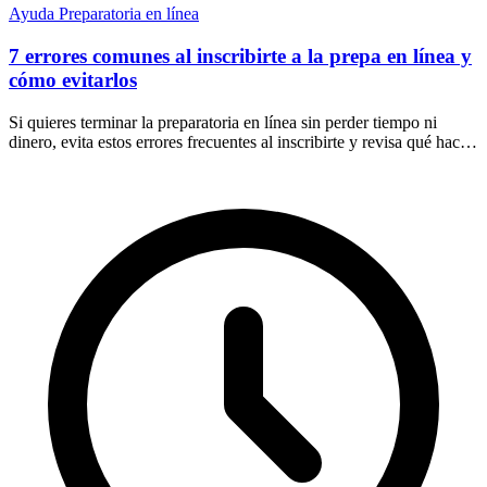
Ayuda
Preparatoria en línea
7 errores comunes al inscribirte a la prepa en línea y
cómo evitarlos
Si quieres terminar la preparatoria en línea sin perder tiempo ni
dinero, evita estos errores frecuentes al inscribirte y revisa qué hacer
desde el inicio.