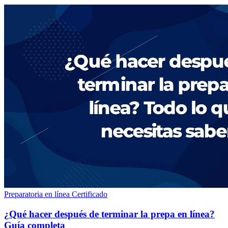
Preparatoria en línea
Certificado
¿Qué hacer después de terminar la prepa en línea?
Guía completa