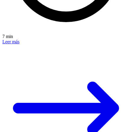
7 min
Leer más