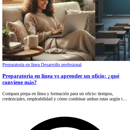
Preparatoria en línea
Desarrollo profesional
Preparatoria en línea vs aprender un oficio: ¿qué
conviene más?
Compara prepa en línea y formación para un oficio: tiempos,
credenciales, empleabilidad y cómo combinar ambas rutas según tus
metas y situación laboral.