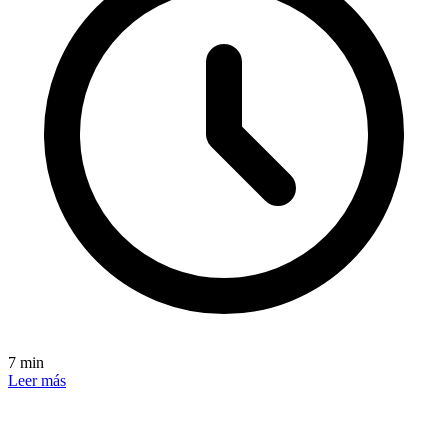
7 min
Leer más