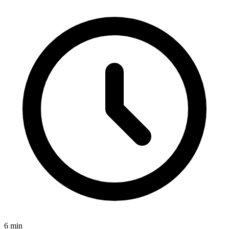
6 min