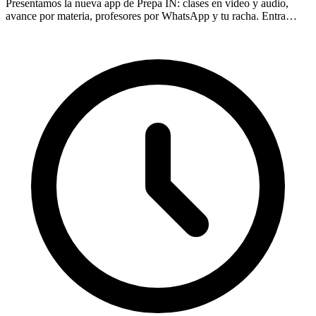
Presentamos la nueva app de Prepa IN: clases en video y audio,
avance por materia, profesores por WhatsApp y tu racha. Entra
desde tu navegador, sin descargas.