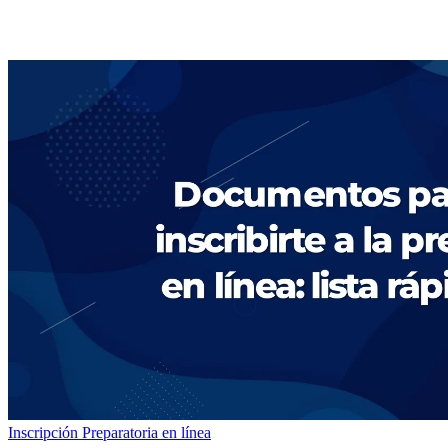
Inscripción
Preparatoria en línea