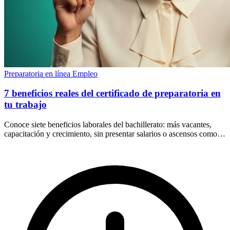
Preparatoria en línea
Empleo
7 beneficios reales del certificado de preparatoria en
tu trabajo
Conoce siete beneficios laborales del bachillerato: más vacantes,
capacitación y crecimiento, sin presentar salarios o ascensos como
resultados garantizados.