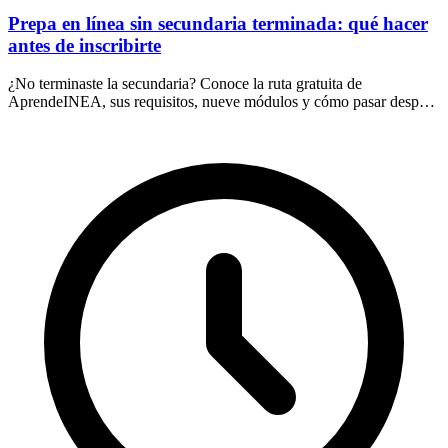
Prepa en línea sin secundaria terminada: qué hacer
antes de inscribirte
¿No terminaste la secundaria? Conoce la ruta gratuita de
AprendeINEA, sus requisitos, nueve módulos y cómo pasar después
a una prepa en línea oficial.