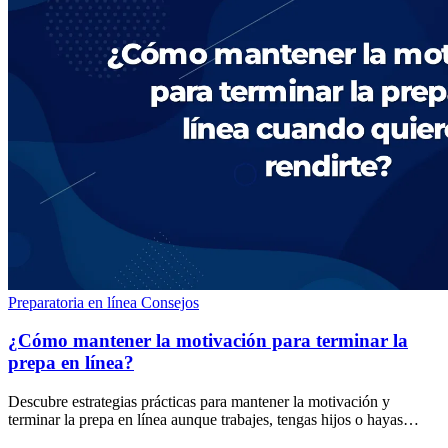
Preparatoria en línea
Consejos
¿Cómo mantener la motivación para terminar la
prepa en línea?
Descubre estrategias prácticas para mantener la motivación y
terminar la prepa en línea aunque trabajes, tengas hijos o hayas
dejado de estudiar hace años.