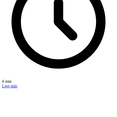
6 min
Leer más