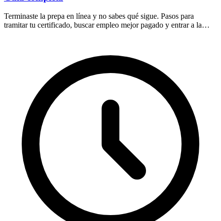
Terminaste la prepa en línea y no sabes qué sigue. Pasos para
tramitar tu certificado, buscar empleo mejor pagado y entrar a la
universidad en México.