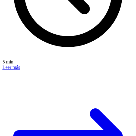
5 min
Leer más