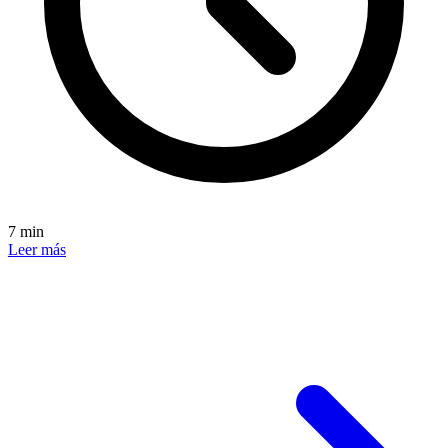
7 min
Leer más