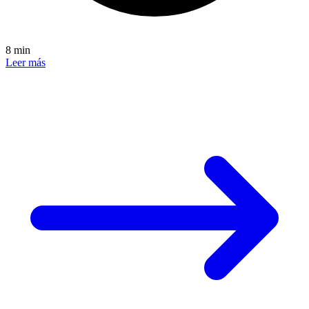
8 min
Leer más