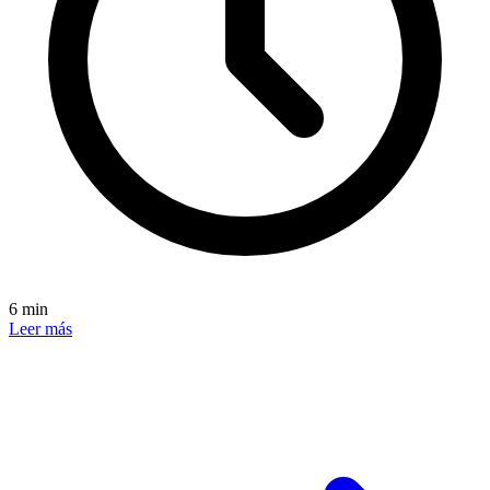
6 min
Leer más