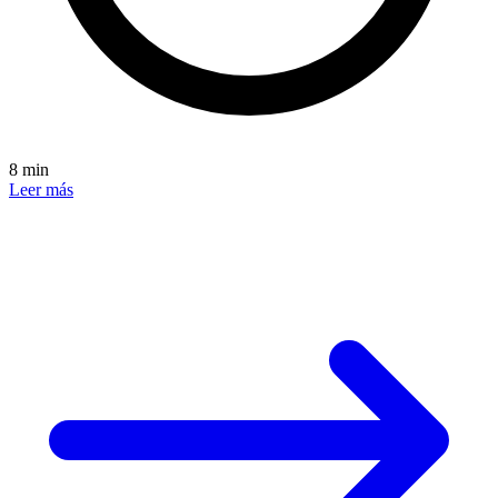
8 min
Leer más