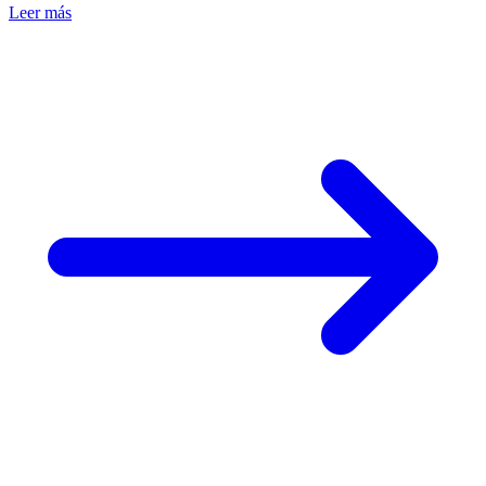
Leer más