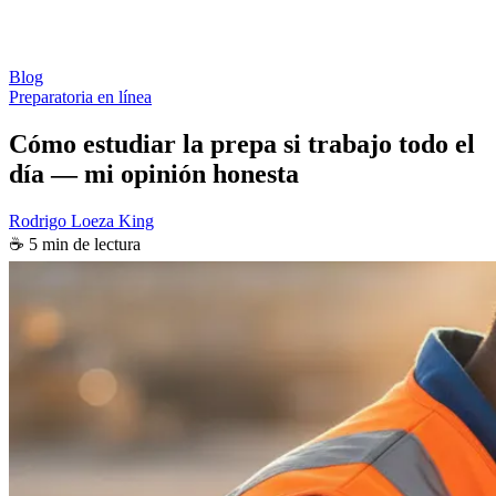
Blog
Preparatoria en línea
Cómo estudiar la prepa si trabajo todo el
día — mi opinión honesta
Rodrigo Loeza King
☕ 5 min de lectura