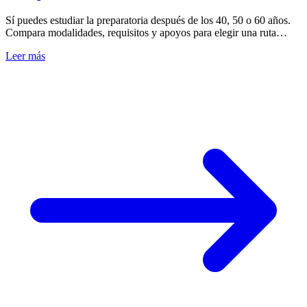
Sí puedes estudiar la preparatoria después de los 40, 50 o 60 años.
Compara modalidades, requisitos y apoyos para elegir una ruta
compatible con tu rutina.
Leer más