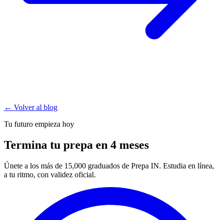
← Volver al blog
Tu futuro empieza hoy
Termina tu prepa en 4 meses
Únete a los más de 15,000 graduados de Prepa IN. Estudia en línea,
a tu ritmo, con validez oficial.