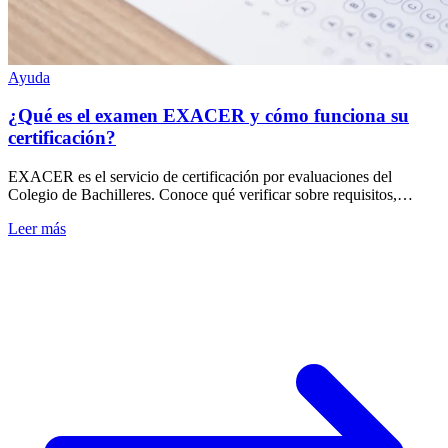
Ayuda
¿Qué es el examen EXACER y cómo funciona su
certificación?
EXACER es el servicio de certificación por evaluaciones del
Colegio de Bachilleres. Conoce qué verificar sobre requisitos,
convocatorias y certificación.
Leer más