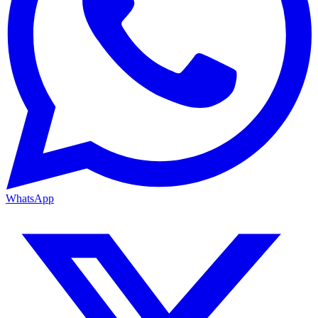
WhatsApp