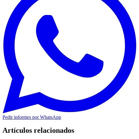
Pedir informes por WhatsApp
Artículos relacionados