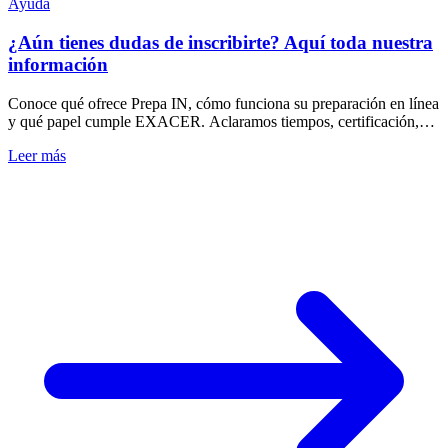
Ayuda
¿Aún tienes dudas de inscribirte? Aquí toda nuestra
información
Conoce qué ofrece Prepa IN, cómo funciona su preparación en línea
y qué papel cumple EXACER. Aclaramos tiempos, certificación,
costos y acompañamiento.
Leer más