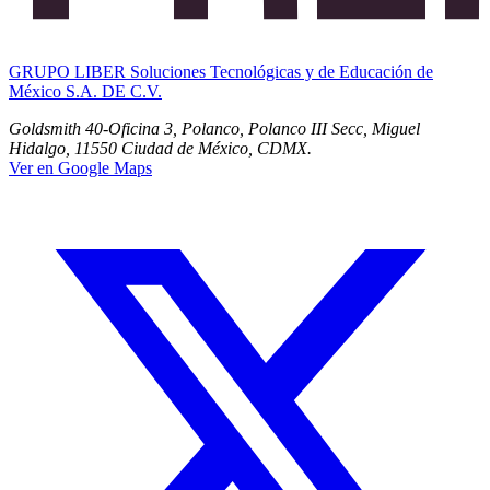
GRUPO LIBER Soluciones Tecnológicas y de Educación de
México S.A. DE C.V.
Goldsmith 40-Oficina 3, Polanco, Polanco III Secc, Miguel
Hidalgo, 11550 Ciudad de México, CDMX.
Ver en Google Maps