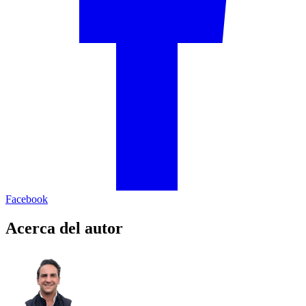
Facebook
Acerca del autor