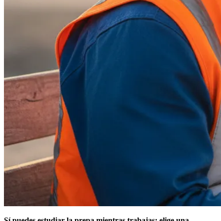
Sí puedes estudiar la prepa mientras trabajas: elige una