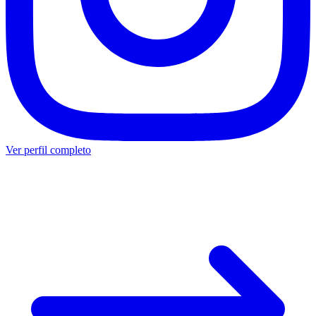
Ver perfil completo