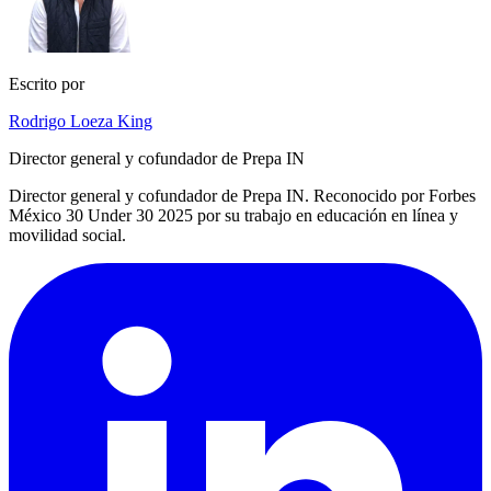
Escrito por
Rodrigo Loeza King
Director general y cofundador de Prepa IN
Director general y cofundador de Prepa IN. Reconocido por Forbes
México 30 Under 30 2025 por su trabajo en educación en línea y
movilidad social.