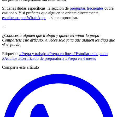
Si tienes dudas específicas, la sección de
preguntas frecuentes
cubre
casi todo. Y si prefieres que alguien te oriente directamente,
escríbenos por WhatsApp
— sin compromiso.
---
¿Conoces a alguien que trabaja y quiere terminar la prepa?
Compártele este artículo. A veces solo falta que alguien les diga que
sí se puede.
Etiquetas:
#Prepa y trabajo
#Prepa en línea
#Estudiar trabajando
#Adultos
#Certificado de preparatoria
#Prepa en 4 meses
Comparte este artículo