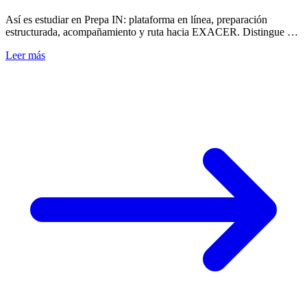
Así es estudiar en Prepa IN: plataforma en línea, preparación
estructurada, acompañamiento y ruta hacia EXACER. Distingue el
curso de la certificación oficial.
Leer más