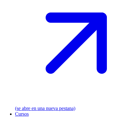
(se abre en una nueva pestana)
Cursos