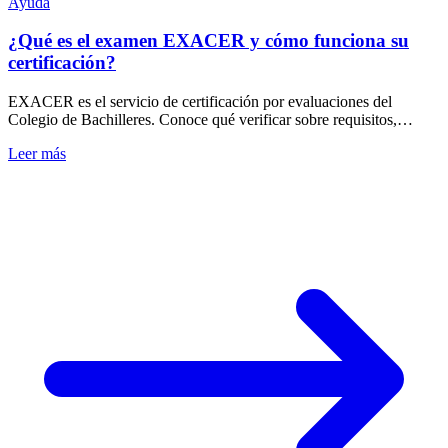
Ayuda
¿Qué es el examen EXACER y cómo funciona su
certificación?
EXACER es el servicio de certificación por evaluaciones del
Colegio de Bachilleres. Conoce qué verificar sobre requisitos,
convocatorias y certificación.
Leer más