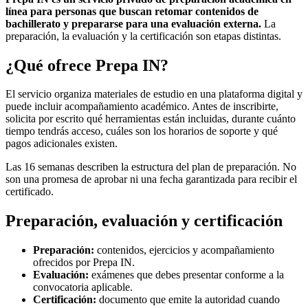
línea para personas que buscan retomar contenidos de
bachillerato y prepararse para una evaluación externa.
La
preparación, la evaluación y la certificación son etapas distintas.
¿Qué ofrece Prepa IN?
El servicio organiza materiales de estudio en una plataforma digital y
puede incluir acompañamiento académico. Antes de inscribirte,
solicita por escrito qué herramientas están incluidas, durante cuánto
tiempo tendrás acceso, cuáles son los horarios de soporte y qué
pagos adicionales existen.
Las 16 semanas describen la estructura del plan de preparación. No
son una promesa de aprobar ni una fecha garantizada para recibir el
certificado.
Preparación, evaluación y certificación
Preparación:
contenidos, ejercicios y acompañamiento
ofrecidos por Prepa IN.
Evaluación:
exámenes que debes presentar conforme a la
convocatoria aplicable.
Certificación:
documento que emite la autoridad cuando