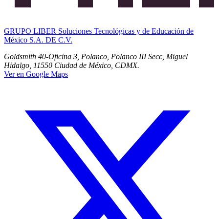
GRUPO LIBER Soluciones Tecnológicas y de Educación de
México S.A. DE C.V.
Goldsmith 40-Oficina 3, Polanco, Polanco III Secc, Miguel
Hidalgo, 11550 Ciudad de México, CDMX.
Ver en Google Maps