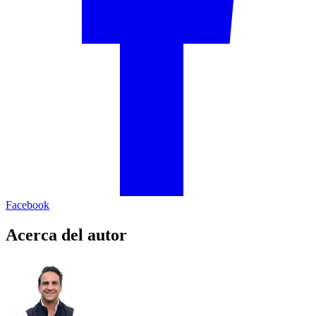
Facebook
Acerca del autor