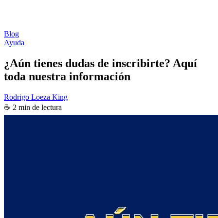
Blog
Ayuda
¿Aún tienes dudas de inscribirte? Aquí
toda nuestra información
Rodrigo Loeza King
☕ 2 min de lectura