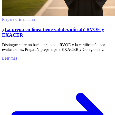
Preparatoria en línea
¿La prepa en línea tiene validez oficial? RVOE y
EXACER
Distingue entre un bachillerato con RVOE y la certificación por
evaluaciones: Prepa IN prepara para EXACER y Colegio de
Bachilleres emite el certificado.
Leer más