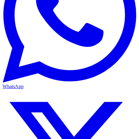
WhatsApp