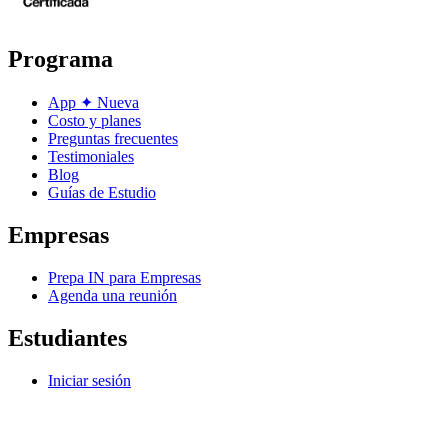
Programa
App
✦
Nueva
Costo y planes
Preguntas frecuentes
Testimoniales
Blog
Guías de Estudio
Empresas
Prepa IN para Empresas
Agenda una reunión
Estudiantes
Iniciar sesión