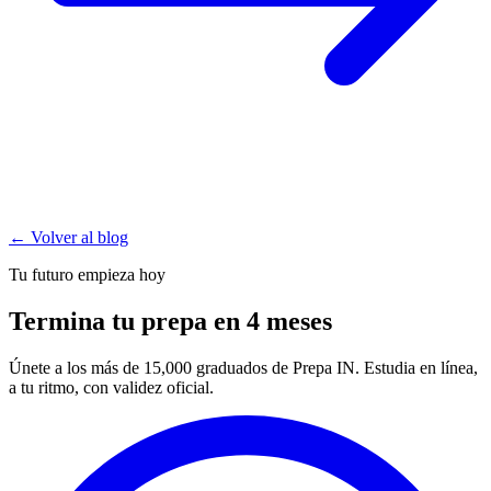
← Volver al blog
Tu futuro empieza hoy
Termina tu prepa en 4 meses
Únete a los más de 15,000 graduados de Prepa IN. Estudia en línea,
a tu ritmo, con validez oficial.