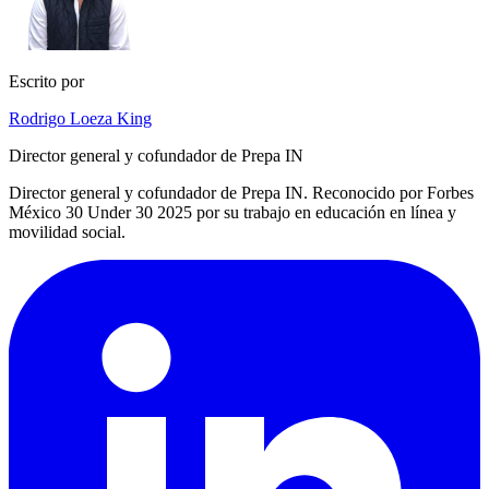
Escrito por
Rodrigo Loeza King
Director general y cofundador de Prepa IN
Director general y cofundador de Prepa IN. Reconocido por Forbes
México 30 Under 30 2025 por su trabajo en educación en línea y
movilidad social.