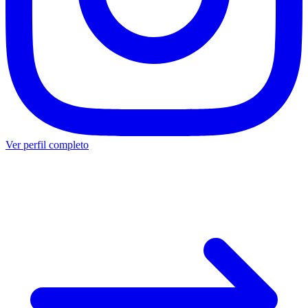
Ver perfil completo