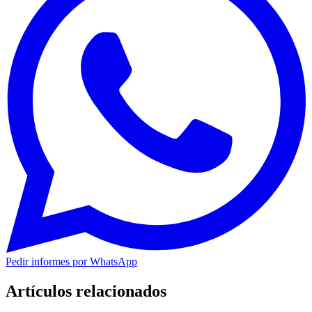
Pedir informes por WhatsApp
Artículos relacionados