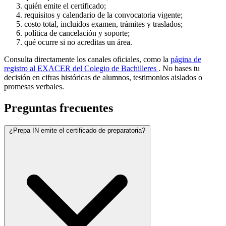
quién emite el certificado;
requisitos y calendario de la convocatoria vigente;
costo total, incluidos examen, trámites y traslados;
política de cancelación y soporte;
qué ocurre si no acreditas un área.
Consulta directamente los canales oficiales, como la
página de
registro al EXACER del Colegio de Bachilleres
. No bases tu
decisión en cifras históricas de alumnos, testimonios aislados o
promesas verbales.
Preguntas frecuentes
¿Prepa IN emite el certificado de preparatoria?