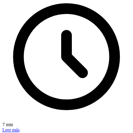
7 min
Leer más