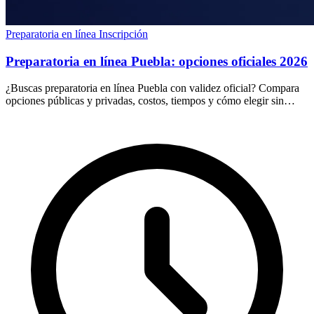
Preparatoria en línea
Inscripción
Preparatoria en línea Puebla: opciones oficiales 2026
¿Buscas preparatoria en línea Puebla con validez oficial? Compara
opciones públicas y privadas, costos, tiempos y cómo elegir sin
riesgos ni fraudes en 2026.