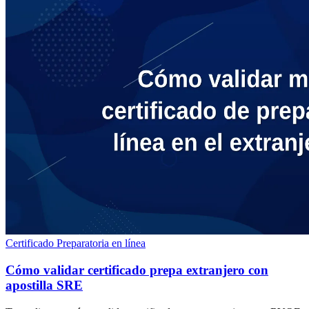
Certificado
Preparatoria en línea
Cómo validar certificado prepa extranjero con
apostilla SRE