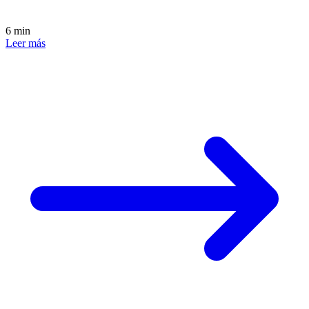
6 min
Leer más