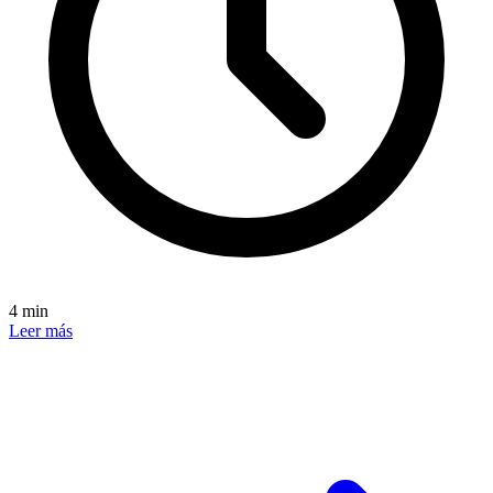
4 min
Leer más