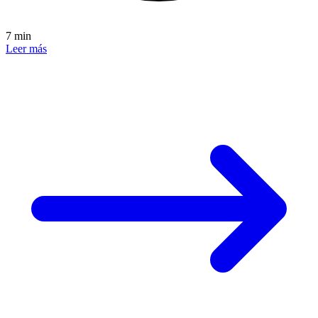
7 min
Leer más