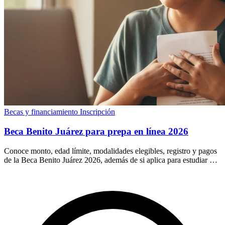
Becas y financiamiento
Inscripción
Beca Benito Juárez para prepa en línea 2026
Conoce monto, edad límite, modalidades elegibles, registro y pagos
de la Beca Benito Juárez 2026, además de si aplica para estudiar una
prepa en línea.