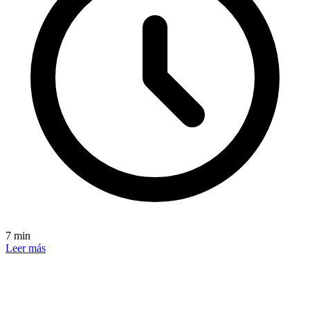
7 min
Leer más