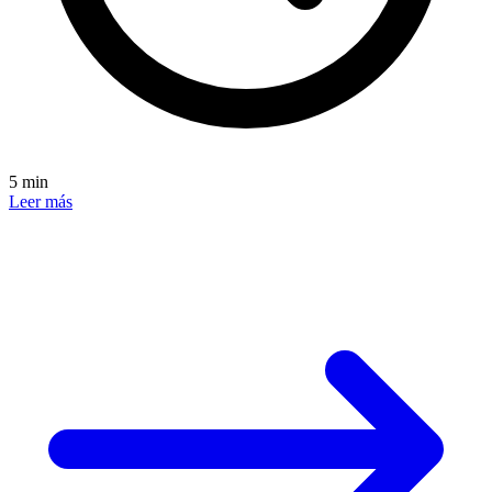
5 min
Leer más