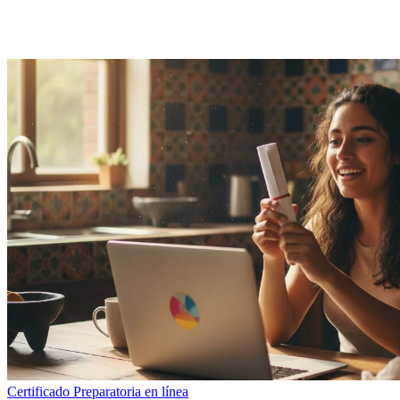
Certificado
Preparatoria en línea