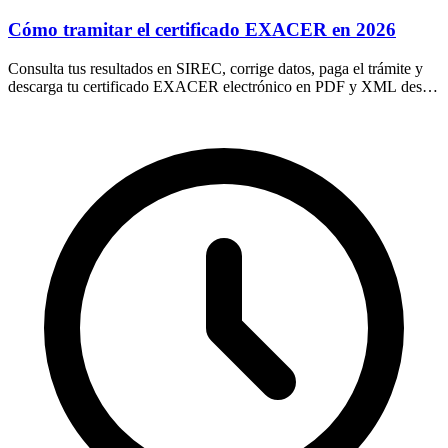
Cómo tramitar el certificado EXACER en 2026
Consulta tus resultados en SIREC, corrige datos, paga el trámite y
descarga tu certificado EXACER electrónico en PDF y XML desde
los portales oficiales.