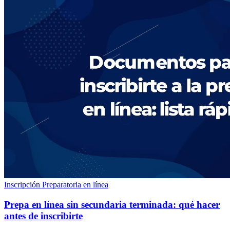
Inscripción
Preparatoria en línea
Prepa en línea sin secundaria terminada: qué hacer
antes de inscribirte