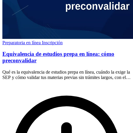
Preparatoria en línea
Inscripción
Equivalencia de estudios prepa en línea: cómo
preconvalidar
Qué es la equivalencia de estudios prepa en línea, cuándo la exige la
SEP y cómo validar tus materias previas sin trámites largos, con el
examen EXACER.