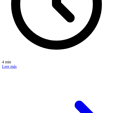
4 min
Leer más