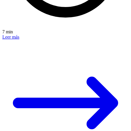
7 min
Leer más