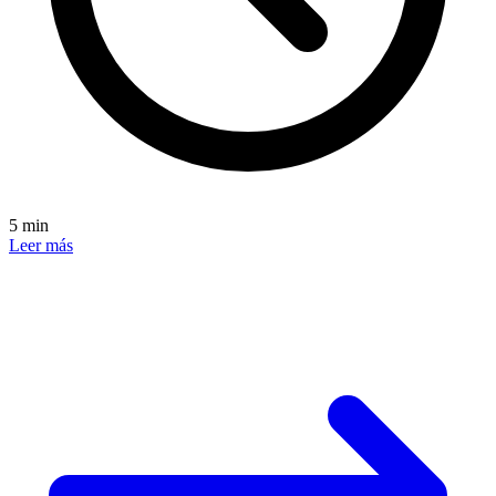
5 min
Leer más