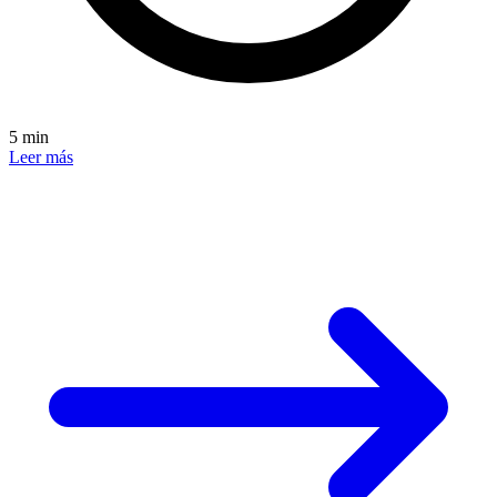
5 min
Leer más