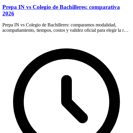
Prepa IN vs Colegio de Bachilleres: comparativa
2026
Prepa IN vs Colegio de Bachilleres: comparamos modalidad,
acompañamiento, tiempos, costos y validez oficial para elegir la ruta
que más te conviene en 2026.