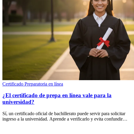
Certificado
Preparatoria en línea
¿El certificado de prepa en línea vale para la
universidad?
Sí, un certificado oficial de bachillerato puede servir para solicitar
ingreso a la universidad. Aprende a verificarlo y evita confundir
RVOE con EXACER.