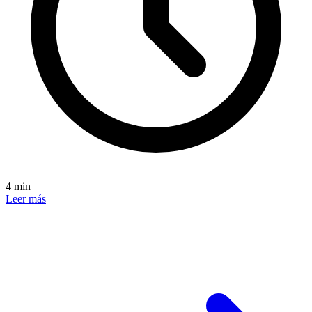
4 min
Leer más