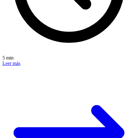
5 min
Leer más