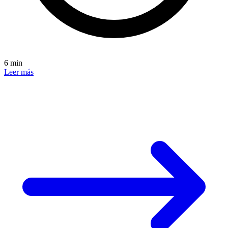
6 min
Leer más