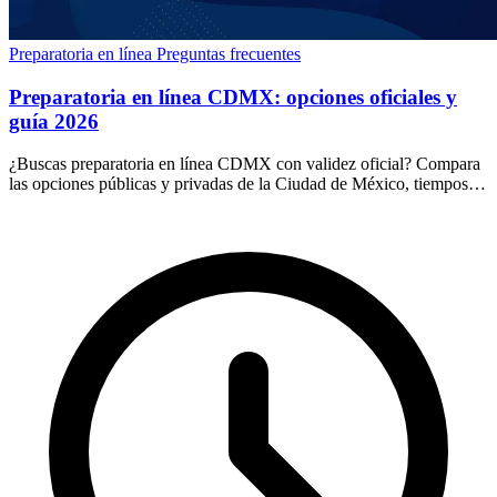
Preparatoria en línea
Preguntas frecuentes
Preparatoria en línea CDMX: opciones oficiales y
guía 2026
¿Buscas preparatoria en línea CDMX con validez oficial? Compara
las opciones públicas y privadas de la Ciudad de México, tiempos,
costos y cómo elegir en 2026.