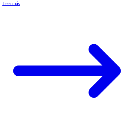
Leer más