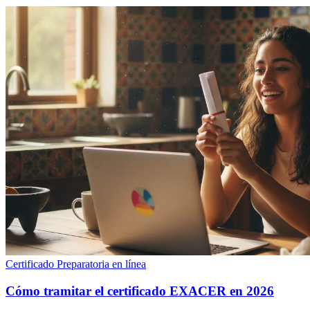
Certificado
Preparatoria en línea
Cómo tramitar el certificado EXACER en 2026