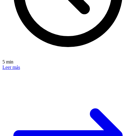
5 min
Leer más