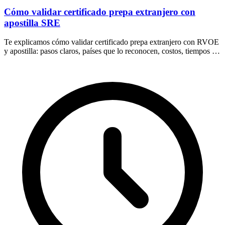
Cómo validar certificado prepa extranjero con
apostilla SRE
Te explicamos cómo validar certificado prepa extranjero con RVOE
y apostilla: pasos claros, países que lo reconocen, costos, tiempos y
dudas frecuentes.