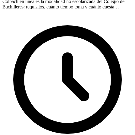
Colbach en línea es la modalidad no escolarizada del Colegio de
Bachilleres: requisitos, cuánto tiempo toma y cuánto cuesta
certificarte oficialmente en 2026.