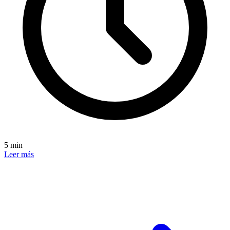
5 min
Leer más