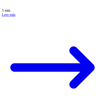
5 min
Leer más