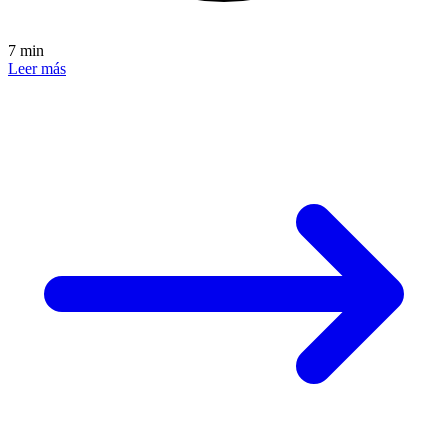
7 min
Leer más