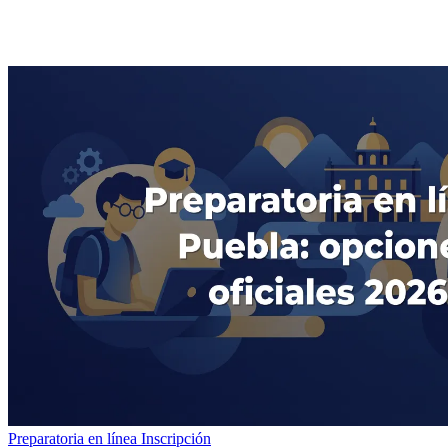
Preparatoria en línea
Inscripción