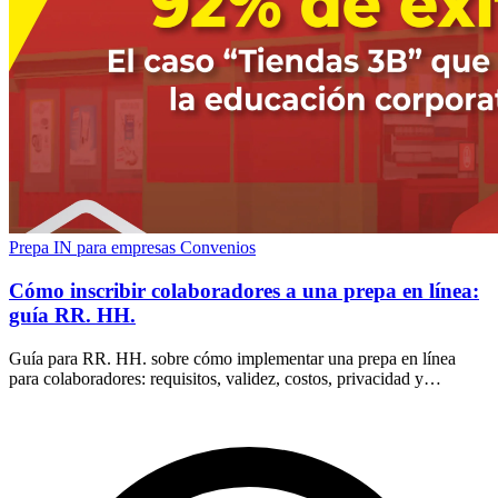
Prepa IN para empresas
Convenios
Cómo inscribir colaboradores a una prepa en línea:
guía RR. HH.
Guía para RR. HH. sobre cómo implementar una prepa en línea
para colaboradores: requisitos, validez, costos, privacidad y
seguimiento completo del programa.