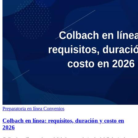
Preparatoria en línea
Convenios
Colbach en línea: requisitos, duración y costo en
2026