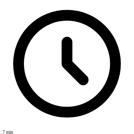
7 min