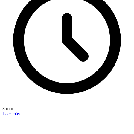
8 min
Leer más