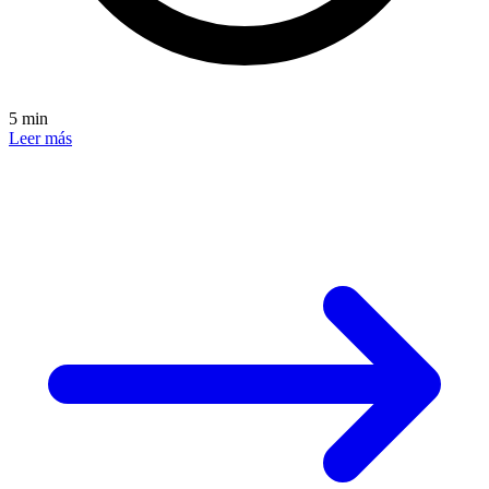
5 min
Leer más