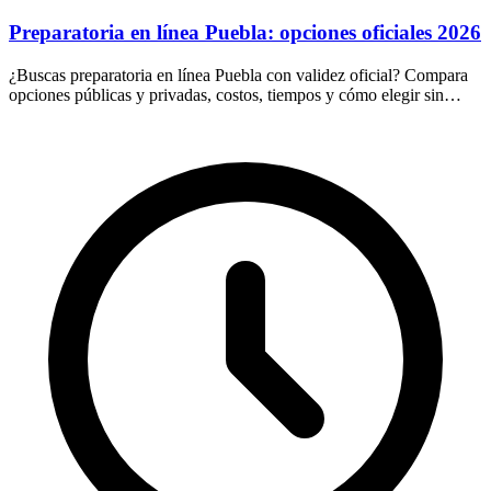
Preparatoria en línea Puebla: opciones oficiales 2026
¿Buscas preparatoria en línea Puebla con validez oficial? Compara
opciones públicas y privadas, costos, tiempos y cómo elegir sin
riesgos ni fraudes en 2026.