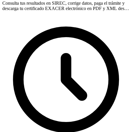
Consulta tus resultados en SIREC, corrige datos, paga el trámite y
descarga tu certificado EXACER electrónico en PDF y XML desde
los portales oficiales.