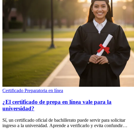
Certificado
Preparatoria en línea
¿El certificado de prepa en línea vale para la
universidad?
Sí, un certificado oficial de bachillerato puede servir para solicitar
ingreso a la universidad. Aprende a verificarlo y evita confundir
RVOE con EXACER.