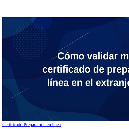
Certificado
Preparatoria en línea