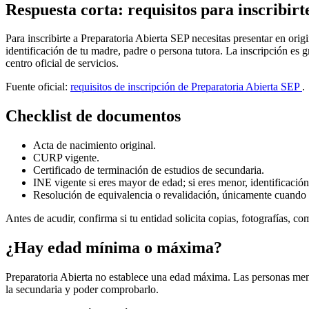
Respuesta corta: requisitos para inscribir
Para inscribirte a Preparatoria Abierta SEP necesitas presentar en orig
identificación de tu madre, padre o persona tutora. La inscripción es 
centro oficial de servicios.
Fuente oficial:
requisitos de inscripción de Preparatoria Abierta SEP
.
Checklist de documentos
Acta de nacimiento original.
CURP vigente.
Certificado de terminación de estudios de secundaria.
INE vigente si eres mayor de edad; si eres menor, identificación
Resolución de equivalencia o revalidación, únicamente cuando 
Antes de acudir, confirma si tu entidad solicita copias, fotografías, 
¿Hay edad mínima o máxima?
Preparatoria Abierta no establece una edad máxima. Las personas meno
la secundaria y poder comprobarlo.