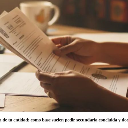
na de tu entidad; como base suelen pedir secundaria concluida y d