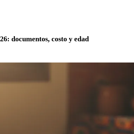
026: documentos, costo y edad