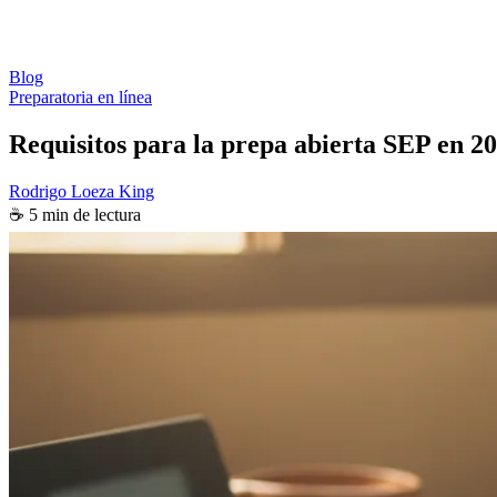
Blog
Preparatoria en línea
Requisitos para la prepa abierta SEP en 2
Rodrigo Loeza King
☕ 5 min de lectura