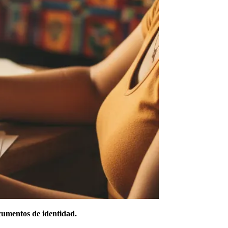
ocumentos de identidad.