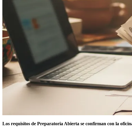
Los requisitos de Preparatoria Abierta se confirman con la ofici