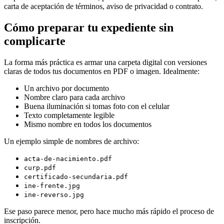
carta de aceptación de términos, aviso de privacidad o contrato.
Cómo preparar tu expediente sin
complicarte
La forma más práctica es armar una carpeta digital con versiones
claras de todos tus documentos en PDF o imagen. Idealmente:
Un archivo por documento
Nombre claro para cada archivo
Buena iluminación si tomas foto con el celular
Texto completamente legible
Mismo nombre en todos los documentos
Un ejemplo simple de nombres de archivo:
acta-de-nacimiento.pdf
curp.pdf
certificado-secundaria.pdf
ine-frente.jpg
ine-reverso.jpg
Ese paso parece menor, pero hace mucho más rápido el proceso de
inscripción.