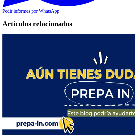
Pedir informes por WhatsApp
Artículos relacionados