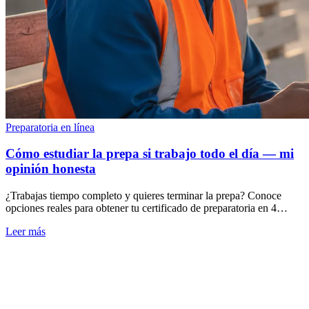
Preparatoria en línea
Cómo estudiar la prepa si trabajo todo el día — mi
opinión honesta
¿Trabajas tiempo completo y quieres terminar la prepa? Conoce
opciones reales para obtener tu certificado de preparatoria en 4
meses, en línea, sin dejar tu.
Leer más