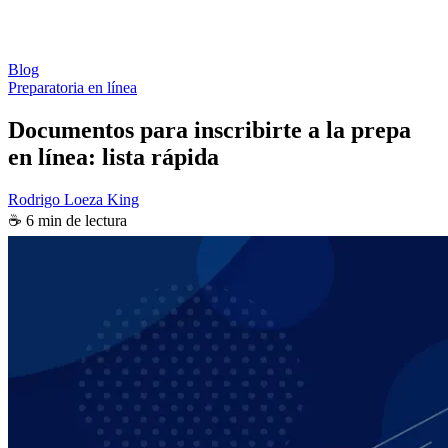
Blog
Preparatoria en línea
Documentos para inscribirte a la prepa
en línea: lista rápida
Rodrigo Loeza King
☕ 6 min de lectura