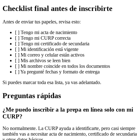
Checklist final antes de inscribirte
Antes de enviar tus papeles, revisa esto:
[ ] Tengo mi acta de nacimiento
[ ] Tengo mi CURP correcta
[ ] Tengo mi certificado de secundaria
[ ] Mi identificación está vigente
[ ] Mi correo y celular están activos
[ ] Mis archivos se leen bien
[ ] Mi nombre coincide en todos los documentos
[ ] Ya pregunté fechas y formato de entrega
Si puedes marcar toda esa lista, ya vas adelantado.
Preguntas rápidas
¿Me puedo inscribir a la prepa en línea solo con mi
CURP?
No normalmente. La CURP ayuda a identificarte, pero casi siempre
también vas a necesitar acta de nacimiento, certificado de secundaria
y otros datos básicos.