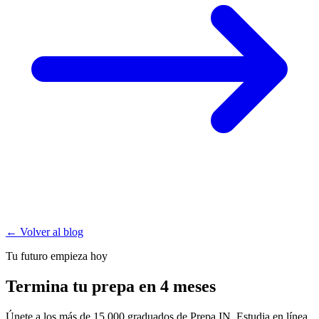
← Volver al blog
Tu futuro empieza hoy
Termina tu prepa en 4 meses
Únete a los más de 15,000 graduados de Prepa IN. Estudia en línea,