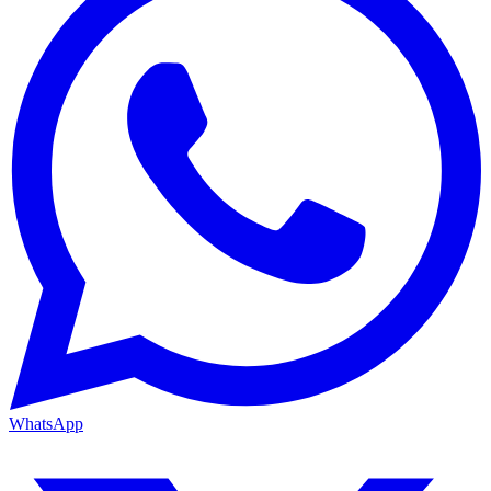
WhatsApp