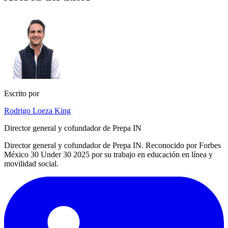
Escrito por
Rodrigo Loeza King
Director general y cofundador de Prepa IN
Director general y cofundador de Prepa IN. Reconocido por Forbes
México 30 Under 30 2025 por su trabajo en educación en línea y
movilidad social.