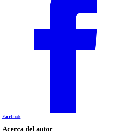
Facebook
Acerca del autor