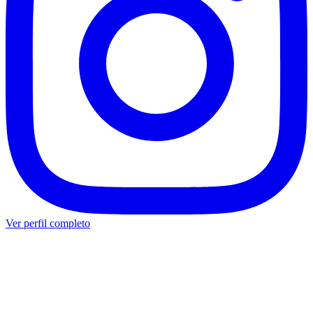
Ver perfil completo