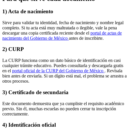
1) Acta de nacimiento
Sirve para validar tu identidad, fecha de nacimiento y nombre legal
completo. Si tu acta está muy maltratada o ilegible, vale la pena
descargar una copia certificada reciente desde el
portal de actas de
nacimiento del Gobierno de México
antes de inscribirte.
2) CURP
La CURP funciona como un dato básico de identificación en casi
cualquier trámite educativo. Puedes consultarla y descargarla gratis
en el
portal oficial de la CURP del Gobierno de México
. Revísala
bien antes de enviarla. Si un dígito está mal, el problema se arrastra a
otros procesos.
3) Certificado de secundaria
Este documento demuestra que ya cumpliste el requisito académico
previo. Sin él, muchas escuelas no pueden cerrar tu inscripción
correctamente.
4) Identificación oficial