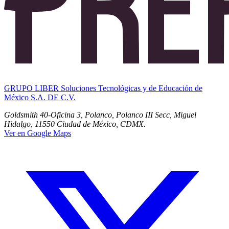
GRUPO LIBER Soluciones Tecnológicas y de Educación de
México S.A. DE C.V.
Goldsmith 40-Oficina 3, Polanco, Polanco III Secc, Miguel
Hidalgo, 11550 Ciudad de México, CDMX.
Ver en Google Maps