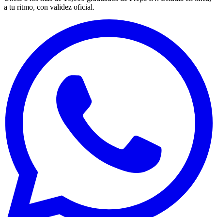
a tu ritmo, con validez oficial.