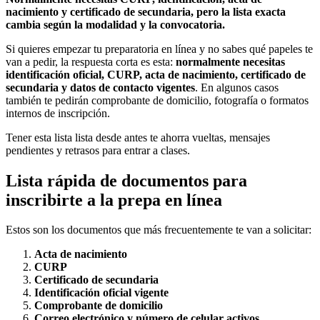
nacimiento y certificado de secundaria, pero la lista exacta
cambia según la modalidad y la convocatoria.
Si quieres empezar tu preparatoria en línea y no sabes qué papeles te
van a pedir, la respuesta corta es esta:
normalmente necesitas
identificación oficial, CURP, acta de nacimiento, certificado de
secundaria y datos de contacto vigentes
. En algunos casos
también te pedirán comprobante de domicilio, fotografía o formatos
internos de inscripción.
Tener esta lista lista desde antes te ahorra vueltas, mensajes
pendientes y retrasos para entrar a clases.
Lista rápida de documentos para
inscribirte a la prepa en línea
Estos son los documentos que más frecuentemente te van a solicitar:
Acta de nacimiento
CURP
Certificado de secundaria
Identificación oficial vigente
Comprobante de domicilio
Correo electrónico y número de celular activos