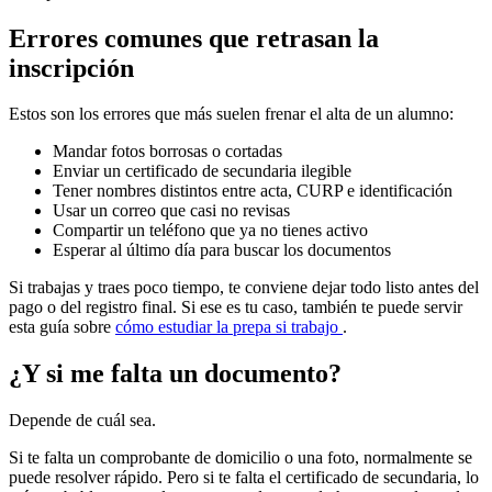
Errores comunes que retrasan la
inscripción
Estos son los errores que más suelen frenar el alta de un alumno:
Mandar fotos borrosas o cortadas
Enviar un certificado de secundaria ilegible
Tener nombres distintos entre acta, CURP e identificación
Usar un correo que casi no revisas
Compartir un teléfono que ya no tienes activo
Esperar al último día para buscar los documentos
Si trabajas y traes poco tiempo, te conviene dejar todo listo antes del
pago o del registro final. Si ese es tu caso, también te puede servir
esta guía sobre
cómo estudiar la prepa si trabajo
.
¿Y si me falta un documento?
Depende de cuál sea.
Si te falta un comprobante de domicilio o una foto, normalmente se
puede resolver rápido. Pero si te falta el certificado de secundaria, lo