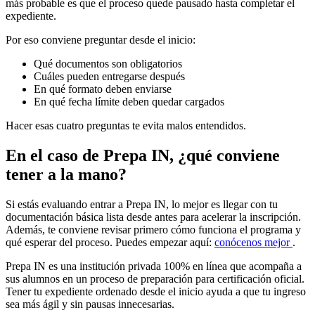
más probable es que el proceso quede pausado hasta completar el
expediente.
Por eso conviene preguntar desde el inicio:
Qué documentos son obligatorios
Cuáles pueden entregarse después
En qué formato deben enviarse
En qué fecha límite deben quedar cargados
Hacer esas cuatro preguntas te evita malos entendidos.
En el caso de Prepa IN, ¿qué conviene
tener a la mano?
Si estás evaluando entrar a Prepa IN, lo mejor es llegar con tu
documentación básica lista desde antes para acelerar la inscripción.
Además, te conviene revisar primero cómo funciona el programa y
qué esperar del proceso. Puedes empezar aquí:
conócenos mejor
.
Prepa IN es una institución privada 100% en línea que acompaña a
sus alumnos en un proceso de preparación para certificación oficial.
Tener tu expediente ordenado desde el inicio ayuda a que tu ingreso
sea más ágil y sin pausas innecesarias.