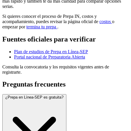
más rápido y también te da más claridad para comparar opciones
serias.
Si quieres conocer el proceso de Prepa IN, costos y
acompañamiento, puedes revisar la página oficial de
costos
o
empezar por
termina tu prepa
.
Fuentes oficiales para verificar
Plan de estudios de Prepa en Línea-SEP
Portal nacional de Preparatoria Abierta
Consulta la convocatoria y los requisitos vigentes antes de
registrarte.
Preguntas frecuentes
¿Prepa en Línea-SEP es gratuita?