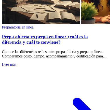
Preparatoria en línea
Prepa abierta vs prepa en línea: ¿cuál es la
diferencia y cuál te conviene?
Conoce las diferencias reales entre prepa abierta y prepa en línea.
Comparamos costo, tiempo, acompañamiento y certificación para
que elijas la mejor opción.
Leer más