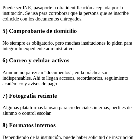
Puede ser INE, pasaporte u otra identificación aceptada por la
institución. Se usa para corroborar que la persona que se inscribe
coincide con los documentos entregados.
5) Comprobante de domicilio
No siempre es obligatorio, pero muchas instituciones lo piden para
integrar tu expediente administrativo.
6) Correo y celular activos
Aunque no parezcan “documentos”, en la práctica son
indispensables. Ahí te llegan accesos, recordatorios, seguimiento
académico y avisos de pago.
7) Fotografía reciente
Algunas plataformas la usan para credenciales internas, perfiles de
alumno o control escolar.
8) Formatos internos
Dependiendo de la institución, puede haber solicitud de inscripción,