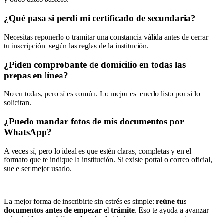
¿Qué pasa si perdí mi certificado de secundaria?
Necesitas reponerlo o tramitar una constancia válida antes de cerrar
tu inscripción, según las reglas de la institución.
¿Piden comprobante de domicilio en todas las
prepas en línea?
No en todas, pero sí es común. Lo mejor es tenerlo listo por si lo
solicitan.
¿Puedo mandar fotos de mis documentos por
WhatsApp?
A veces sí, pero lo ideal es que estén claras, completas y en el
formato que te indique la institución. Si existe portal o correo oficial,
suele ser mejor usarlo.
---
La mejor forma de inscribirte sin estrés es simple:
reúne tus
documentos antes de empezar el trámite
. Eso te ayuda a avanzar