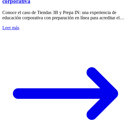
corporativa
Conoce el caso de Tiendas 3B y Prepa IN: una experiencia de
educación corporativa con preparación en línea para acreditar el
bachillerato general en México.
Leer más