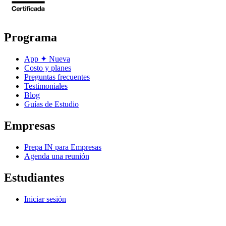
Programa
App
✦
Nueva
Costo y planes
Preguntas frecuentes
Testimoniales
Blog
Guías de Estudio
Empresas
Prepa IN para Empresas
Agenda una reunión
Estudiantes
Iniciar sesión