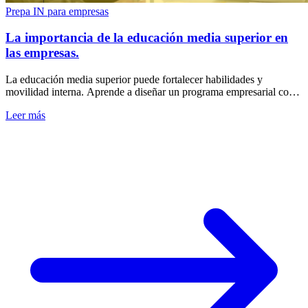
Prepa IN para empresas
La importancia de la educación media superior en
las empresas.
La educación media superior puede fortalecer habilidades y
movilidad interna. Aprende a diseñar un programa empresarial con
metas, apoyo y medición realista.
Leer más