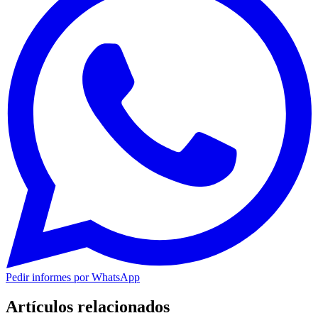
Pedir informes por WhatsApp
Artículos relacionados