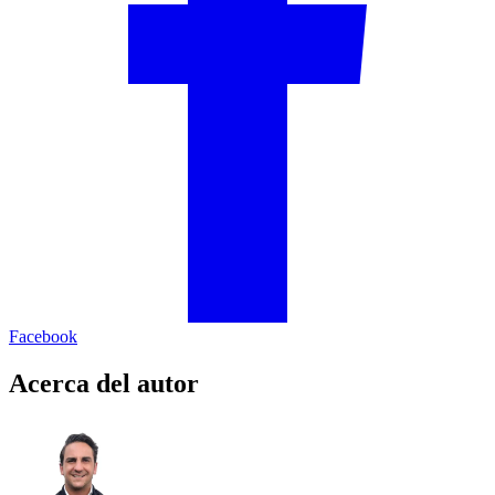
Facebook
Acerca del autor