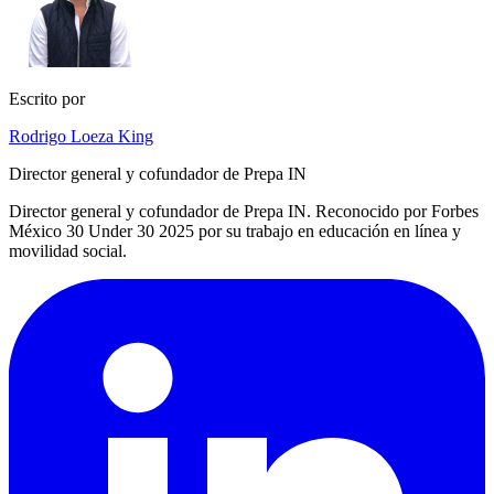
Escrito por
Rodrigo Loeza King
Director general y cofundador de Prepa IN
Director general y cofundador de Prepa IN. Reconocido por Forbes
México 30 Under 30 2025 por su trabajo en educación en línea y
movilidad social.