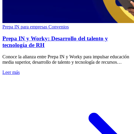
Prepa IN para empresas
Convenios
Prepa IN y Worky: Desarrollo del talento y
tecnología de RH
Conoce la alianza entre Prepa IN y Worky para impulsar educación
media superior, desarrollo de talento y tecnología de recursos
humanos en empresas. Consulta.
Leer más