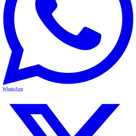
WhatsApp