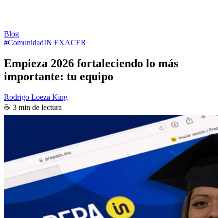
Blog
#ComunidadIN
EXACER
Empieza 2026 fortaleciendo lo más
importante: tu equipo
Rodrigo Loeza King
☕ 3 min de lectura