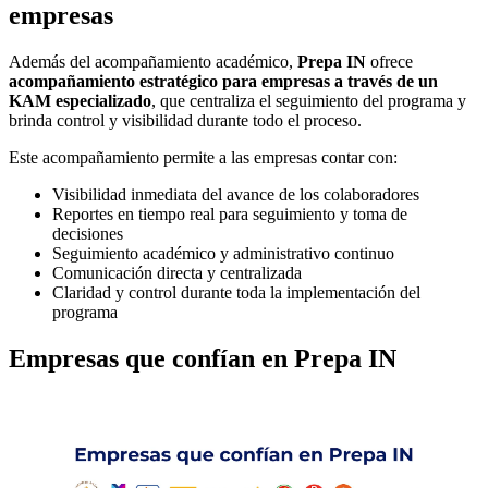
empresas
Además del acompañamiento académico,
Prepa IN
ofrece
acompañamiento estratégico para empresas a través de un
KAM especializado
, que centraliza el seguimiento del programa y
brinda control y visibilidad durante todo el proceso.
Este acompañamiento permite a las empresas contar con:
Visibilidad inmediata del avance de los colaboradores
Reportes en tiempo real para seguimiento y toma de
decisiones
Seguimiento académico y administrativo continuo
Comunicación directa y centralizada
Claridad y control durante toda la implementación del
programa
Empresas que confían en Prepa IN