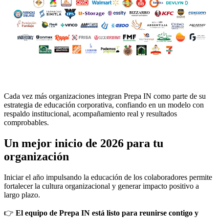
Cada vez más organizaciones integran Prepa IN como parte de su
estrategia de educación corporativa, confiando en un modelo con
respaldo institucional, acompañamiento real y resultados
comprobables.
Un mejor inicio de 2026 para tu
organización
Iniciar el año impulsando la educación de los colaboradores permite
fortalecer la cultura organizacional y generar impacto positivo a
largo plazo.
👉
El equipo de Prepa IN está listo para reunirse contigo y