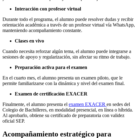
Interacción con profesor virtual
Durante todo el programa, el alumno puede resolver dudas y recibir
orientación académica a través de un profesor virtual vía WhatsApp,
manteniendo acompañamiento constante.
Clases en vivo
Cuando necesita reforzar algún tema, el alumno puede integrarse a
sesiones de apoyo y regularización, sin afectar su ritmo de trabajo.
Preparación activa para el examen
En el cuarto mes, el alumno presenta un examen piloto, que le
permite familiarizarse con la dinámica y nivel del examen final.
Examen de certificación EXACER
Finalmente, el alumno presenta el
examen EXACER
en sedes del
Colegio de Bachilleres, en modalidad presencial, en línea o híbrida.
Al aprobarlo, obtiene su certificado de preparatoria con validez
oficial SEP.
Acompañamiento estratégico para