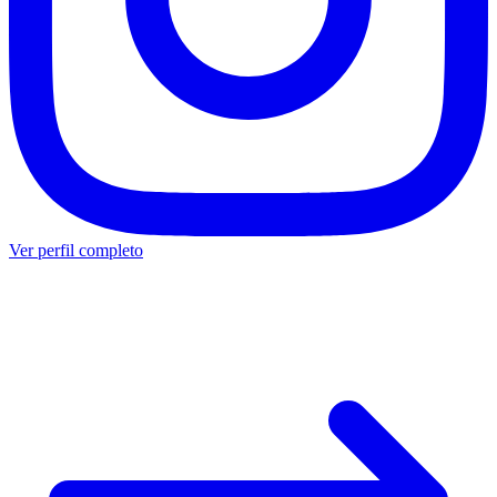
Ver perfil completo