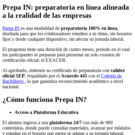
Prepa IN: preparatoria en línea alineada
a la realidad de las empresas
Prepa IN
es una modalidad de
preparatoria 100% en línea
,
diseñada para que los colaboradores estudien a su ritmo, sin horarios
fijos y desde cualquier dispositivo, sin afectar su jornada laboral.
El programa tiene una duración de cuatro meses, periodo en el cual
los participantes se preparan para presentar un solo examen de
certificación oficial: el EXACER.
Al aprobarlo, obtienen su certificado de preparatoria con
validez
oficial SEP
, respaldado por el
Acuerdo 445
con el
Colegio de
Bachilleres
, lo que garantiza reconocimiento académico a nivel
nacional.
¿Cómo funciona Prepa IN?
Acceso a Plataforma Educativa
El alumno ingresa a una
plataforma 24/7
con más de 900
contenidos, donde puede consultar materiales, avanzar por módulos
y estudiar en el horario que mejor se adapte a su jornada laboral.