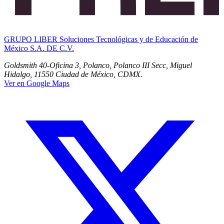
GRUPO LIBER Soluciones Tecnológicas y de Educación de
México S.A. DE C.V.
Goldsmith 40-Oficina 3, Polanco, Polanco III Secc, Miguel
Hidalgo, 11550 Ciudad de México, CDMX.
Ver en Google Maps