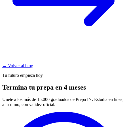
← Volver al blog
Tu futuro empieza hoy
Termina tu prepa en 4 meses
Únete a los más de 15,000 graduados de Prepa IN. Estudia en línea,
a tu ritmo, con validez oficial.