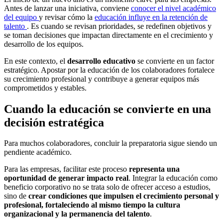
Antes de lanzar una iniciativa, conviene
conocer el nivel académico
del equipo
y revisar cómo la
educación influye en la retención de
talento
. Es cuando se revisan prioridades, se redefinen objetivos y
se toman decisiones que impactan directamente en el crecimiento y
desarrollo de los equipos.
En este contexto, el
desarrollo educativo
se convierte en un factor
estratégico. Apostar por la educación de los colaboradores fortalece
su crecimiento profesional y contribuye a generar equipos más
comprometidos y estables.
Cuando la educación se convierte en una
decisión estratégica
Para muchos colaboradores, concluir la preparatoria sigue siendo un
pendiente académico.
Para las empresas, facilitar este proceso
representa una
oportunidad de generar impacto real
. Integrar la educación como
beneficio corporativo no se trata solo de ofrecer acceso a estudios,
sino de
crear condiciones que impulsen el crecimiento personal y
profesional, fortaleciendo al mismo tiempo la cultura
organizacional y la permanencia del talento
.