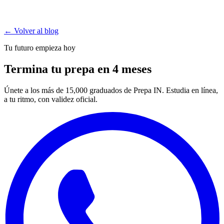
← Volver al blog
Tu futuro empieza hoy
Termina tu prepa en 4 meses
Únete a los más de 15,000 graduados de Prepa IN. Estudia en línea,
a tu ritmo, con validez oficial.