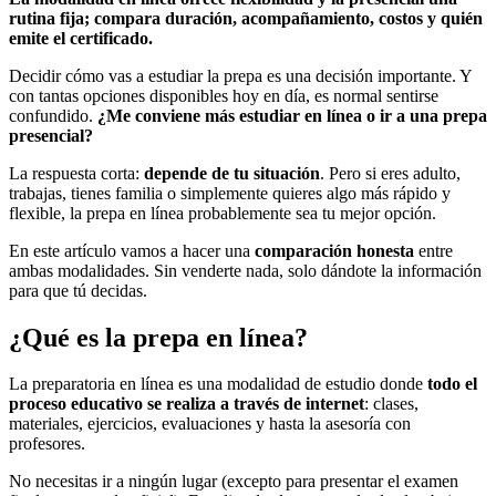
rutina fija; compara duración, acompañamiento, costos y quién
emite el certificado.
Decidir cómo vas a estudiar la prepa es una decisión importante. Y
con tantas opciones disponibles hoy en día, es normal sentirse
confundido.
¿Me conviene más estudiar en línea o ir a una prepa
presencial?
La respuesta corta:
depende de tu situación
. Pero si eres adulto,
trabajas, tienes familia o simplemente quieres algo más rápido y
flexible, la prepa en línea probablemente sea tu mejor opción.
En este artículo vamos a hacer una
comparación honesta
entre
ambas modalidades. Sin venderte nada, solo dándote la información
para que tú decidas.
¿Qué es la prepa en línea?
La preparatoria en línea es una modalidad de estudio donde
todo el
proceso educativo se realiza a través de internet
: clases,
materiales, ejercicios, evaluaciones y hasta la asesoría con
profesores.
No necesitas ir a ningún lugar (excepto para presentar el examen