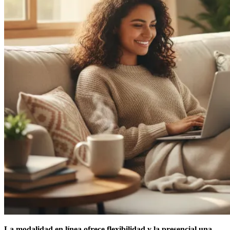
La modalidad en línea ofrece flexibilidad y la presencial una