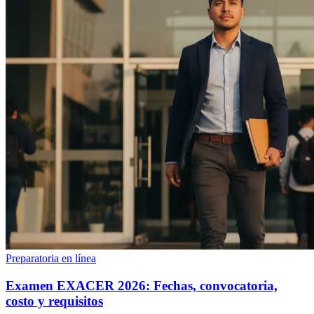
Preparatoria en línea
Examen EXACER 2026: Fechas, convocatoria,
costo y requisitos