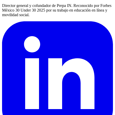
Director general y cofundador de Prepa IN. Reconocido por Forbes
México 30 Under 30 2025 por su trabajo en educación en línea y
movilidad social.