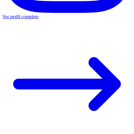
Ver perfil completo