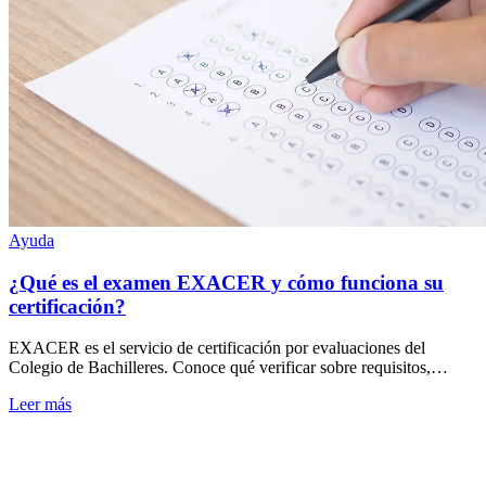
Ayuda
¿Qué es el examen EXACER y cómo funciona su
certificación?
EXACER es el servicio de certificación por evaluaciones del
Colegio de Bachilleres. Conoce qué verificar sobre requisitos,
convocatorias y certificación.
Leer más