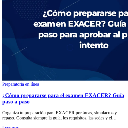
Preparatoria en línea
¿Cómo prepararse para el examen EXACER? Guía
paso a paso
Organiza tu preparación para EXACER por áreas, simulacros y
repaso. Consulta siempre la guía, los requisitos, las sedes y el
calendario oficial vigente.
Leer más