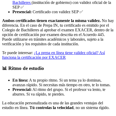
Bachilleres
(institución de gobierno) con validez oficial de la
SEP ✅
Presencial:
Certificado con validez SEP ✅
Ambos certificados tienen exactamente la misma validez.
No hay
diferencia. En el caso de Prepa IN, tu certificado es emitido por el
Colegio de Bachilleres al aprobar el examen EXACER, dentro de la
opción de certificación por examen descrita en el Acuerdo 445.
Puede utilizarse en trámites académicos y laborales, sujeto a la
verificación y los requisitos de cada institución.
Te puede interesar:
¿La prepa en línea tiene validez oficial? Así
funciona la certificación por EXACER
📊 Ritmo de estudio
En línea:
A tu propio ritmo. Si un tema ya lo dominas,
avanzas rápido. Si necesitas más tiempo en otro, te lo tomas.
Presencial:
Al ritmo del grupo. Si el profesor va lento, te
aburres. Si va rápido, te pierdes.
La educación personalizada es una de las grandes ventajas del
estudio en línea.
Tú controlas la velocidad
, no un sistema rígido.