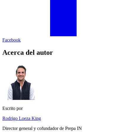
Facebook
Acerca del autor
Escrito por
Rodrigo Loeza King
Director general y cofundador de Prepa IN