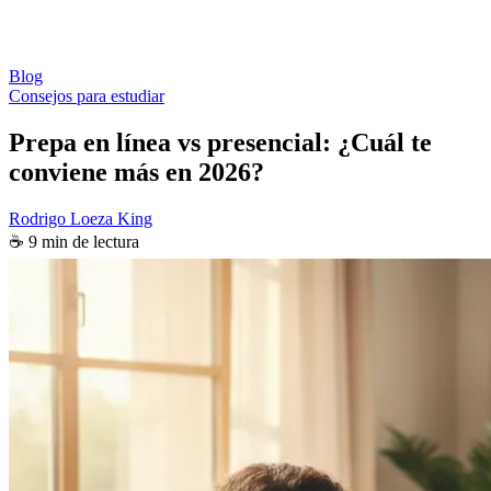
Blog
Consejos para estudiar
Prepa en línea vs presencial: ¿Cuál te
conviene más en 2026?
Rodrigo Loeza King
☕ 9 min de lectura