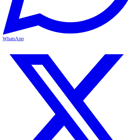
WhatsApp