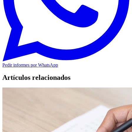
Pedir informes por WhatsApp
Artículos relacionados