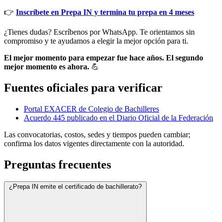
👉
Inscríbete en Prepa IN y termina tu prepa en 4 meses
¿Tienes dudas? Escríbenos por WhatsApp. Te orientamos sin
compromiso y te ayudamos a elegir la mejor opción para ti.
El mejor momento para empezar fue hace años. El segundo
mejor momento es ahora.
💪
Fuentes oficiales para verificar
Portal EXACER de Colegio de Bachilleres
Acuerdo 445 publicado en el Diario Oficial de la Federación
Las convocatorias, costos, sedes y tiempos pueden cambiar;
confirma los datos vigentes directamente con la autoridad.
Preguntas frecuentes
¿Prepa IN emite el certificado de bachillerato?