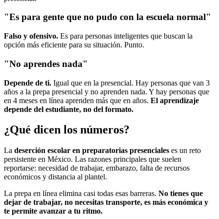
"Es para gente que no pudo con la escuela normal"
Falso y ofensivo.
Es para personas inteligentes que buscan la
opción más eficiente para su situación. Punto.
"No aprendes nada"
Depende de ti.
Igual que en la presencial. Hay personas que van 3
años a la prepa presencial y no aprenden nada. Y hay personas que
en 4 meses en línea aprenden más que en años.
El aprendizaje
depende del estudiante, no del formato.
¿Qué dicen los números?
La
deserción escolar en preparatorias presenciales
es un reto
persistente en México. Las razones principales que suelen
reportarse: necesidad de trabajar, embarazo, falta de recursos
económicos y distancia al plantel.
La prepa en línea elimina casi todas esas barreras.
No tienes que
dejar de trabajar, no necesitas transporte, es más económica y
te permite avanzar a tu ritmo.