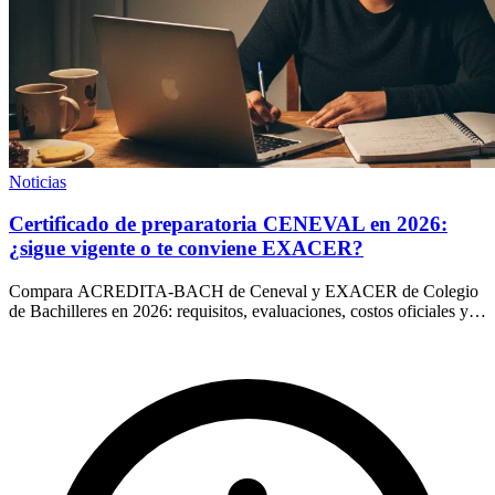
Noticias
Certificado de preparatoria CENEVAL en 2026:
¿sigue vigente o te conviene EXACER?
Compara ACREDITA-BACH de Ceneval y EXACER de Colegio
de Bachilleres en 2026: requisitos, evaluaciones, costos oficiales y
quién emite cada certificado.