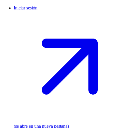
Iniciar sesión
(se abre en una nueva pestana)