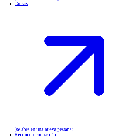
Cursos
(se abre en una nueva pestana)
Recuperar contraseña