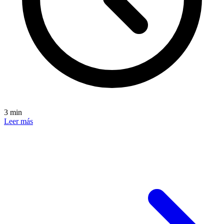
3 min
Leer más