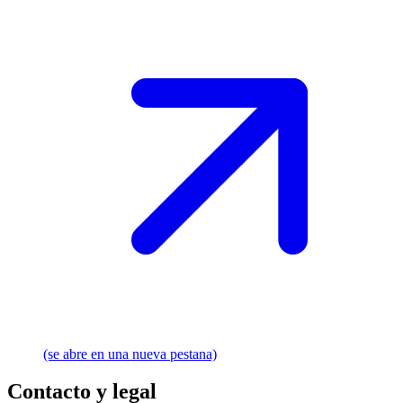
(se abre en una nueva pestana)
Contacto y legal