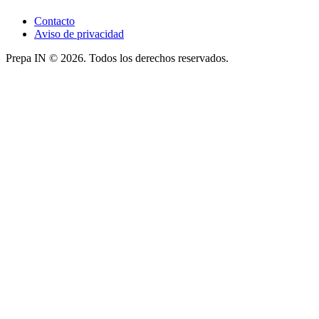
Contacto
Aviso de privacidad
Prepa IN © 2026. Todos los derechos reservados.