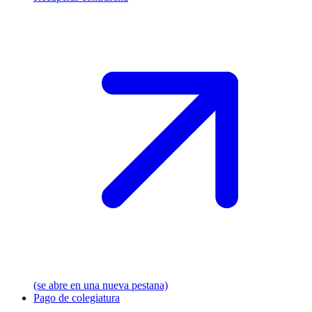
(se abre en una nueva pestana)
Pago de colegiatura