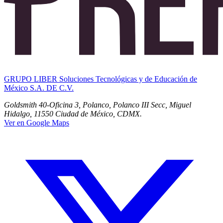
GRUPO LIBER Soluciones Tecnológicas y de Educación de
México S.A. DE C.V.
Goldsmith 40-Oficina 3, Polanco, Polanco III Secc, Miguel
Hidalgo, 11550 Ciudad de México, CDMX.
Ver en Google Maps