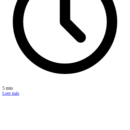
5 min
Leer más