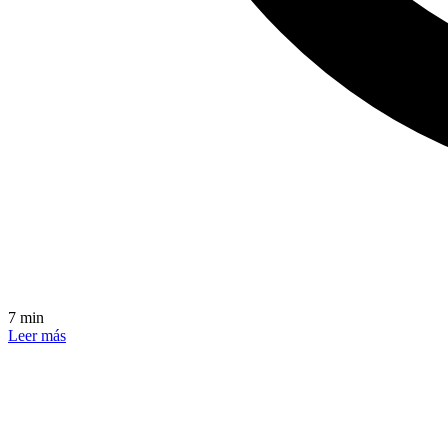
7 min
Leer más