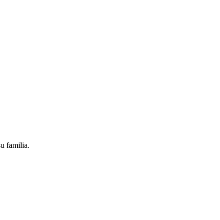
u familia.