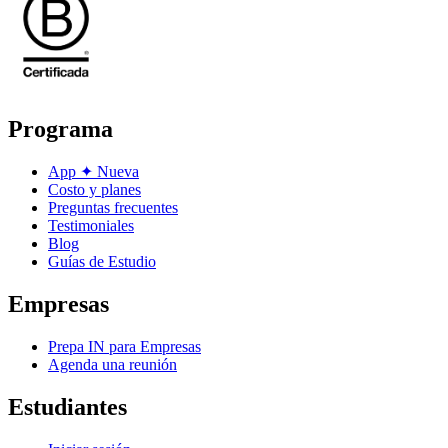
Programa
App
✦
Nueva
Costo y planes
Preguntas frecuentes
Testimoniales
Blog
Guías de Estudio
Empresas
Prepa IN para Empresas
Agenda una reunión
Estudiantes