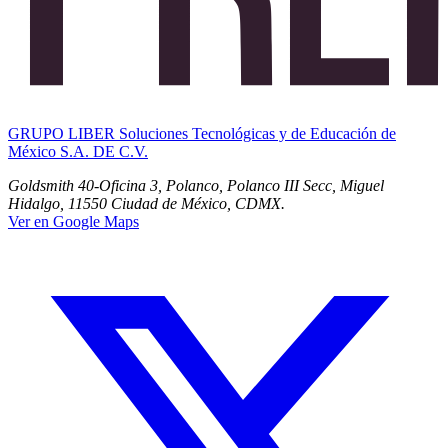
GRUPO LIBER Soluciones Tecnológicas y de Educación de
México S.A. DE C.V.
Goldsmith 40-Oficina 3, Polanco, Polanco III Secc, Miguel
Hidalgo, 11550 Ciudad de México, CDMX.
Ver en Google Maps