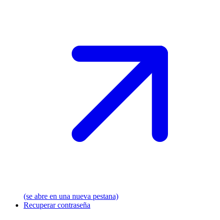
(se abre en una nueva pestana)
Recuperar contraseña