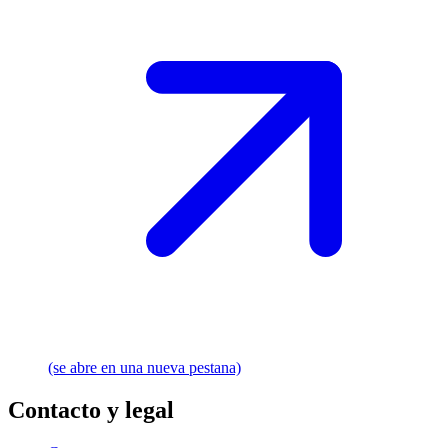
(se abre en una nueva pestana)
Contacto y legal