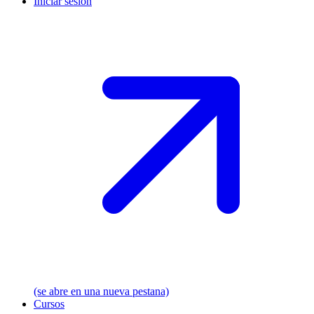
Iniciar sesión
(se abre en una nueva pestana)
Cursos