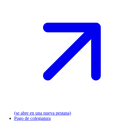
(se abre en una nueva pestana)
Pago de colegiatura