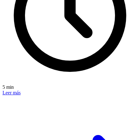
5 min
Leer más