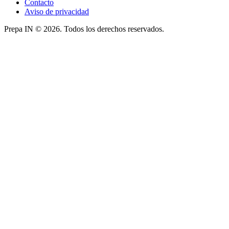
Contacto
Aviso de privacidad
Prepa IN © 2026. Todos los derechos reservados.