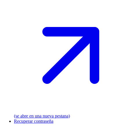
(se abre en una nueva pestana)
Recuperar contraseña