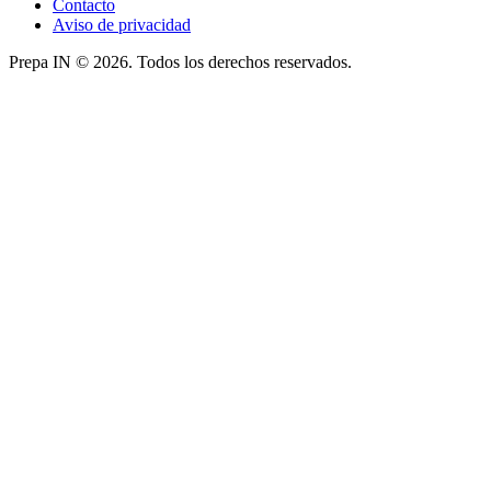
Contacto
Aviso de privacidad
Prepa IN © 2026. Todos los derechos reservados.