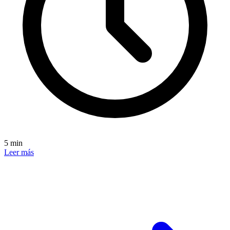
5 min
Leer más