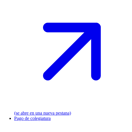
(se abre en una nueva pestana)
Pago de colegiatura