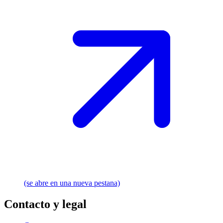
(se abre en una nueva pestana)
Contacto y legal