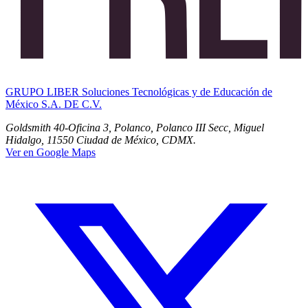
GRUPO LIBER Soluciones Tecnológicas y de Educación de
México S.A. DE C.V.
Goldsmith 40-Oficina 3, Polanco, Polanco III Secc, Miguel
Hidalgo, 11550 Ciudad de México, CDMX.
Ver en Google Maps