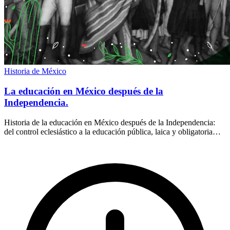
Historia de México
La educación en México después de la
Independencia.
Historia de la educación en México después de la Independencia:
del control eclesiástico a la educación pública, laica y obligatoria
que conocemos hoy.