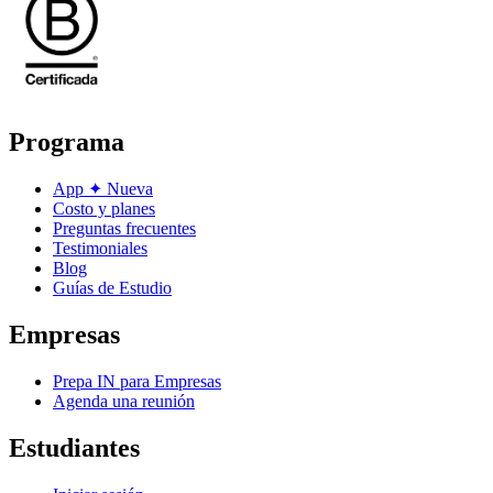
Programa
App
✦
Nueva
Costo y planes
Preguntas frecuentes
Testimoniales
Blog
Guías de Estudio
Empresas
Prepa IN para Empresas
Agenda una reunión
Estudiantes