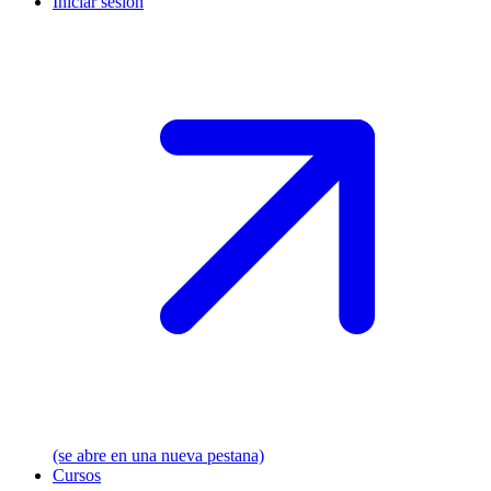
Iniciar sesión
(se abre en una nueva pestana)
Cursos