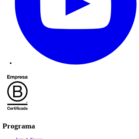
Programa