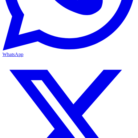
WhatsApp