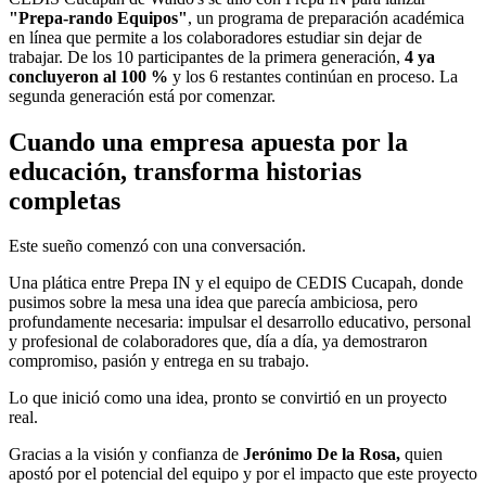
"Prepa-rando Equipos"
, un programa de preparación académica
en línea que permite a los colaboradores estudiar sin dejar de
trabajar. De los 10 participantes de la primera generación,
4 ya
concluyeron al 100 %
y los 6 restantes continúan en proceso. La
segunda generación está por comenzar.
Cuando una empresa apuesta por la
educación, transforma historias
completas
Este sueño comenzó con una conversación.
Una plática entre Prepa IN y el equipo de CEDIS Cucapah, donde
pusimos sobre la mesa una idea que parecía ambiciosa, pero
profundamente necesaria: impulsar el desarrollo educativo, personal
y profesional de colaboradores que, día a día, ya demostraron
compromiso, pasión y entrega en su trabajo.
Lo que inició como una idea, pronto se convirtió en un proyecto
real.
Gracias a la visión y confianza de
Jerónimo De la Rosa,
quien
apostó por el potencial del equipo y por el impacto que este proyecto