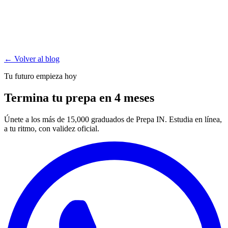
← Volver al blog
Tu futuro empieza hoy
Termina tu prepa en 4 meses
Únete a los más de 15,000 graduados de Prepa IN. Estudia en línea,
a tu ritmo, con validez oficial.