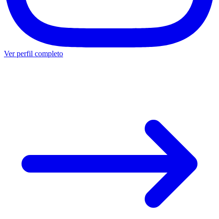
Ver perfil completo