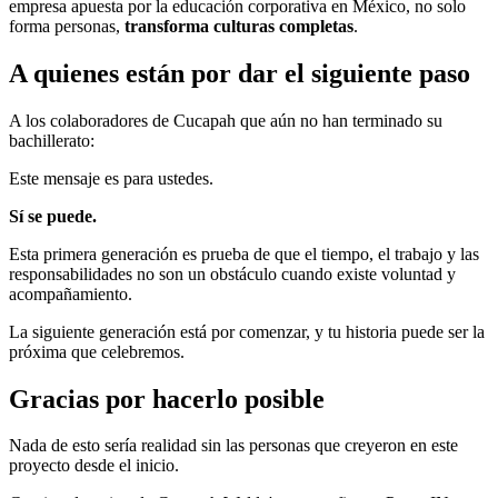
empresa apuesta por la educación corporativa en México, no solo
forma personas,
transforma culturas completas
.
A quienes están por dar el siguiente paso
A los colaboradores de Cucapah que aún no han terminado su
bachillerato:
Este mensaje es para ustedes.
Sí se puede.
Esta primera generación es prueba de que el tiempo, el trabajo y las
responsabilidades no son un obstáculo cuando existe voluntad y
acompañamiento.
La siguiente generación está por comenzar, y tu historia puede ser la
próxima que celebremos.
Gracias por hacerlo posible
Nada de esto sería realidad sin las personas que creyeron en este
proyecto desde el inicio.