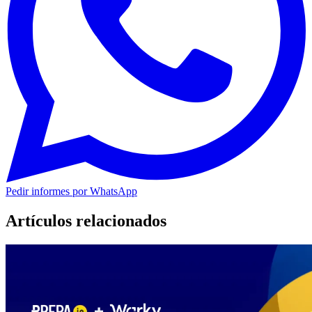
Pedir informes por WhatsApp
Artículos relacionados