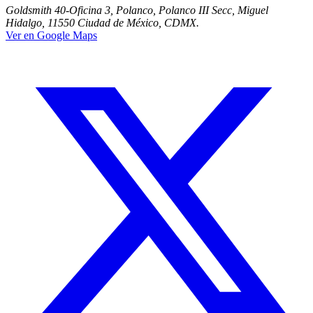
Goldsmith 40-Oficina 3, Polanco, Polanco III Secc, Miguel
Hidalgo, 11550 Ciudad de México, CDMX.
Ver en Google Maps