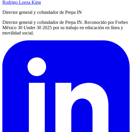
Rodrigo Loeza King
Director general y cofundador de Prepa IN
Director general y cofundador de Prepa IN. Reconocido por Forbes
México 30 Under 30 2025 por su trabajo en educación en línea y
movilidad social.