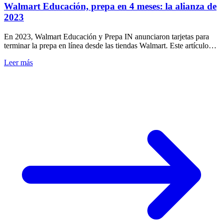
Walmart Educación, prepa en 4 meses: la alianza de
2023
En 2023, Walmart Educación y Prepa IN anunciaron tarjetas para
terminar la prepa en línea desde las tiendas Walmart. Este artículo
conserva ese registro.
Leer más