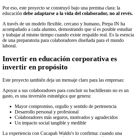
Por eso, este proyecto se construyó bajo una premisa clara: la
educación
debe adaptarse a la vida del colaborador, no al revés.
A través de un modelo flexible, cercano y humano, Prepa IN ha
acompañado a cada alumno, demostrando que sí es posible estudiar
y trabajar al mismo tiempo cuando existe respaldo real. Es la esencia
de una preparatoria para colaboradores diseñada para el mundo
laboral.
Invertir en educación corporativa es
invertir en propósito
Este proyecto también deja un mensaje claro para las empresas:
Apoyar a sus colaboradores para concluir su bachillerato no es un
gasto, es una inversión estratégica que genera:
Mayor compromiso, orgullo y sentido de pertenencia
Desarrollo personal y profesional
Colaboradores más seguros, motivados y agradecidos
Un impacto social tangible y medible
La experiencia con Cucapah Waldo's lo confirma: cuando una