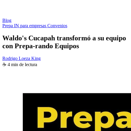
Blog
Prepa IN para empresas
Convenios
Waldo's Cucapah transformó a su equipo
con Prepa-rando Equipos
Rodrigo Loeza King
☕ 4 min de lectura