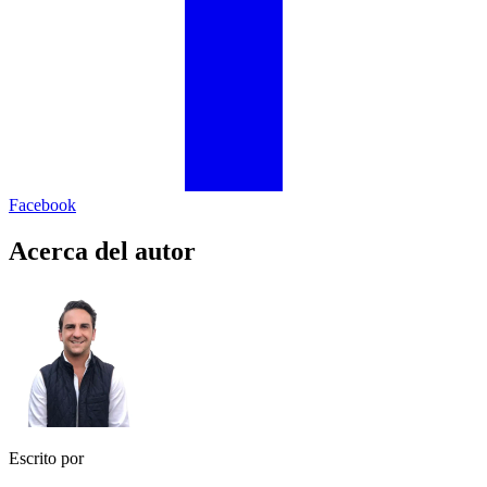
Facebook
Acerca del autor
Escrito por