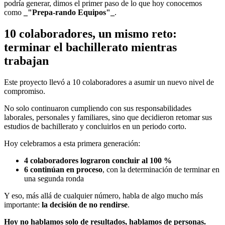
podría generar, dimos el primer paso de lo que hoy conocemos
como
_"Prepa-rando Equipos"_
.
10 colaboradores, un mismo reto:
terminar el bachillerato mientras
trabajan
Este proyecto llevó a 10 colaboradores a asumir un nuevo nivel de
compromiso.
No solo continuaron cumpliendo con sus responsabilidades
laborales, personales y familiares, sino que decidieron retomar sus
estudios de bachillerato y concluirlos en un periodo corto.
Hoy celebramos a esta primera generación:
4 colaboradores lograron concluir al 100 %
6 continúan en proceso
, con la determinación de terminar en
una segunda ronda
Y eso, más allá de cualquier número, habla de algo mucho más
importante:
la decisión de no rendirse
.
Hoy no hablamos solo de resultados, hablamos de personas.