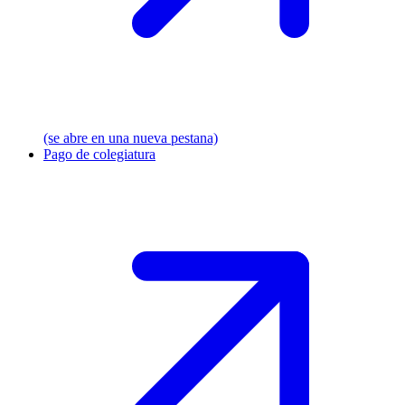
(se abre en una nueva pestana)
Pago de colegiatura