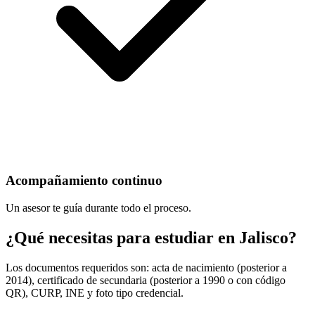
Acompañamiento continuo
Un asesor te guía durante todo el proceso.
¿Qué necesitas para estudiar en Jalisco?
Los documentos requeridos son: acta de nacimiento (posterior a
2014), certificado de secundaria (posterior a 1990 o con código
QR), CURP, INE y foto tipo credencial.