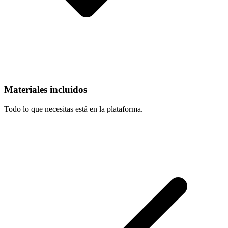
Materiales incluidos
Todo lo que necesitas está en la plataforma.