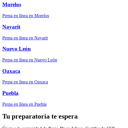
Morelos
Prepa en línea en Morelos
Nayarit
Prepa en línea en Nayarit
Nuevo León
Prepa en línea en Nuevo León
Oaxaca
Prepa en línea en Oaxaca
Puebla
Prepa en línea en Puebla
Tu preparatoria te espera