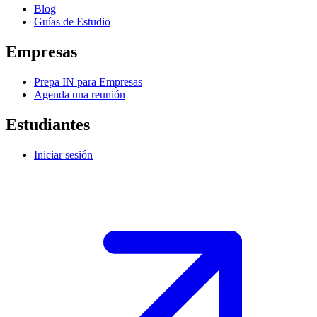
Blog
Guías de Estudio
Empresas
Prepa IN para Empresas
Agenda una reunión
Estudiantes
Iniciar sesión