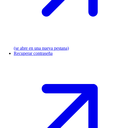
(se abre en una nueva pestana)
Recuperar contraseña