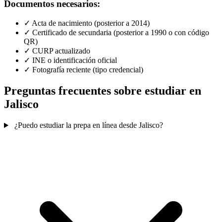
Documentos necesarios:
✓
Acta de nacimiento (posterior a 2014)
✓
Certificado de secundaria (posterior a 1990 o con código
QR)
✓
CURP actualizado
✓
INE o identificación oficial
✓
Fotografía reciente (tipo credencial)
Preguntas frecuentes sobre estudiar en
Jalisco
¿Puedo estudiar la prepa en línea desde Jalisco?