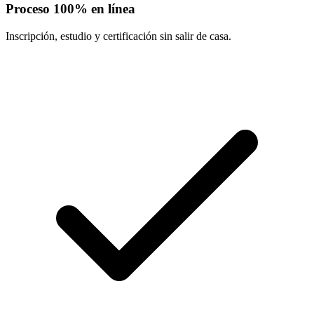
Proceso 100% en línea
Inscripción, estudio y certificación sin salir de casa.