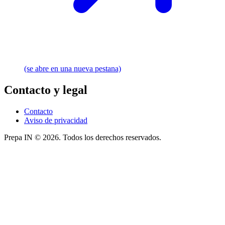
(se abre en una nueva pestana)
Contacto y legal
Contacto
Aviso de privacidad
Prepa IN © 2026. Todos los derechos reservados.