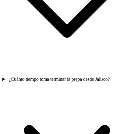
¿Cuánto tiempo toma terminar la prepa desde Jalisco?