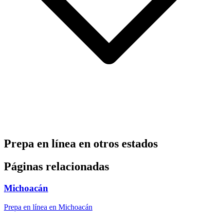
Prepa en línea en otros estados
Páginas relacionadas
Michoacán
Prepa en línea en Michoacán