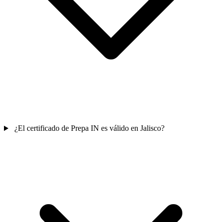
¿El certificado de Prepa IN es válido en Jalisco?