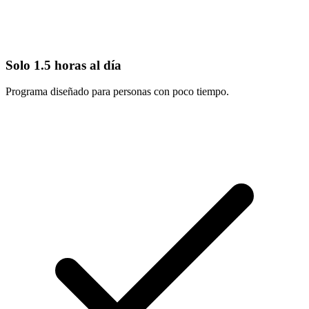
Solo 1.5 horas al día
Programa diseñado para personas con poco tiempo.