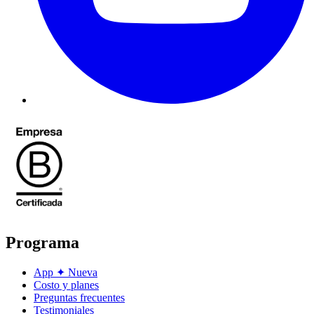
Programa
App
✦
Nueva
Costo y planes
Preguntas frecuentes
Testimoniales