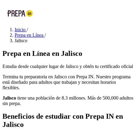
Inicio
/
Prepa en Línea
/
Jalisco
Prepa en Línea en Jalisco
Estudia desde cualquier lugar de Jalisco y obtén tu certificado oficial
Termina tu preparatoria en Jalisco con Prepa IN. Nuestro programa
está diseñado para adultos que trabajan y necesitan horarios
flexibles.
Jalisco
tiene una población de 8.3 millones. Más de 500,000 adultos
sin prepa.
Beneficios de estudiar con Prepa IN en
Jalisco