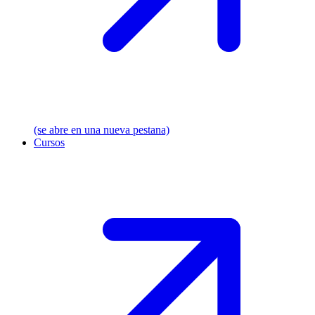
(se abre en una nueva pestana)
Cursos