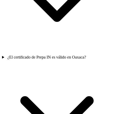
¿El certificado de Prepa IN es válido en Oaxaca?