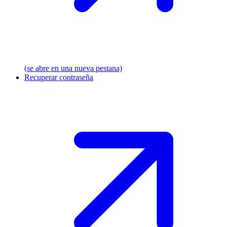
(se abre en una nueva pestana)
Recuperar contraseña