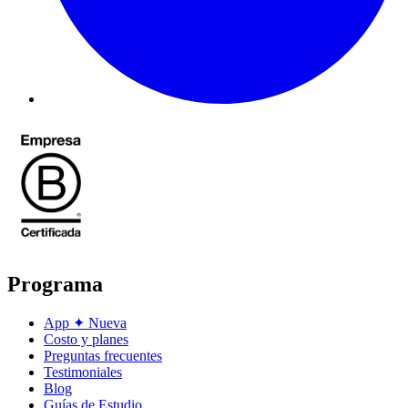
Programa
App
✦
Nueva
Costo y planes
Preguntas frecuentes
Testimoniales
Blog
Guías de Estudio