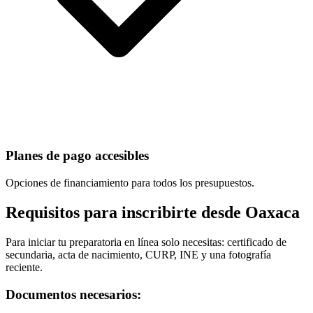
Planes de pago accesibles
Opciones de financiamiento para todos los presupuestos.
Requisitos para inscribirte desde Oaxaca
Para iniciar tu preparatoria en línea solo necesitas: certificado de
secundaria, acta de nacimiento, CURP, INE y una fotografía
reciente.
Documentos necesarios: