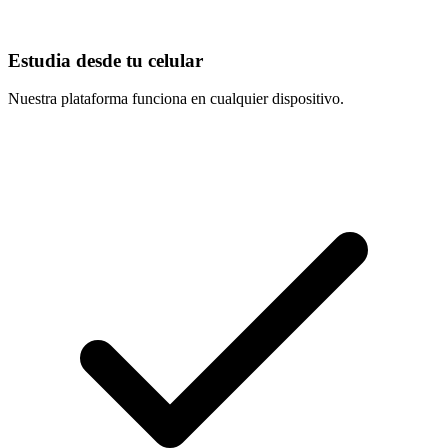
Estudia desde tu celular
Nuestra plataforma funciona en cualquier dispositivo.