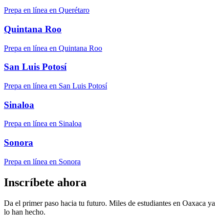
Prepa en línea en Querétaro
Quintana Roo
Prepa en línea en Quintana Roo
San Luis Potosí
Prepa en línea en San Luis Potosí
Sinaloa
Prepa en línea en Sinaloa
Sonora
Prepa en línea en Sonora
Inscríbete ahora
Da el primer paso hacia tu futuro. Miles de estudiantes en Oaxaca ya
lo han hecho.