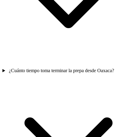
¿Cuánto tiempo toma terminar la prepa desde Oaxaca?