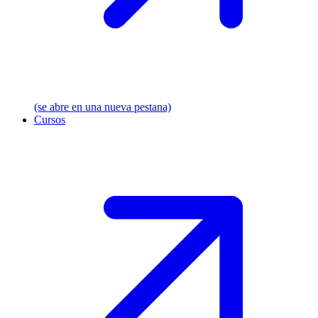
(se abre en una nueva pestana)
Cursos