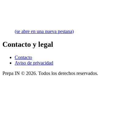
(se abre en una nueva pestana)
Contacto y legal
Contacto
Aviso de privacidad
Prepa IN © 2026. Todos los derechos reservados.