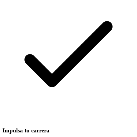
Impulsa tu carrera