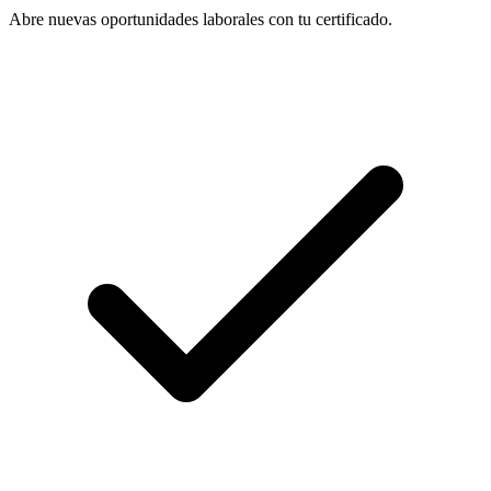
Abre nuevas oportunidades laborales con tu certificado.