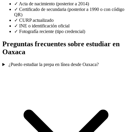
✓
Acta de nacimiento (posterior a 2014)
✓
Certificado de secundaria (posterior a 1990 o con código
QR)
✓
CURP actualizado
✓
INE o identificación oficial
✓
Fotografía reciente (tipo credencial)
Preguntas frecuentes sobre estudiar en
Oaxaca
¿Puedo estudiar la prepa en línea desde Oaxaca?