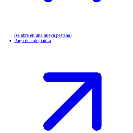
(se abre en una nueva pestana)
Pago de colegiatura