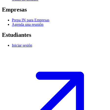
Empresas
Prepa IN para Empresas
Agenda una reunión
Estudiantes
Iniciar sesión