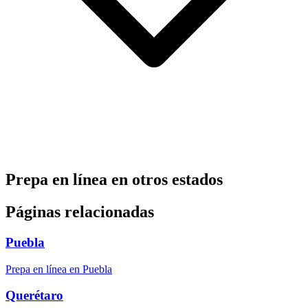
Prepa en línea en otros estados
Páginas relacionadas
Puebla
Prepa en línea en Puebla
Querétaro