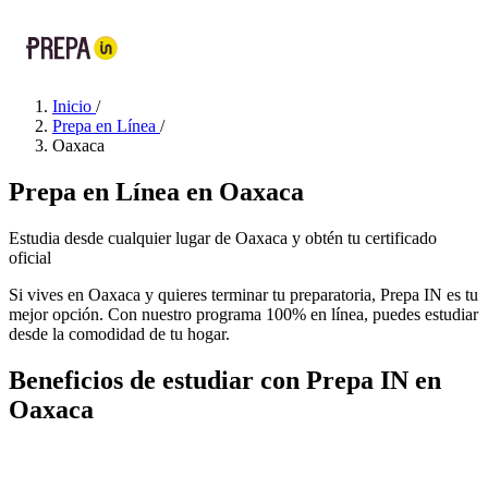
Inicio
/
Prepa en Línea
/
Oaxaca
Prepa en Línea en Oaxaca
Estudia desde cualquier lugar de Oaxaca y obtén tu certificado
oficial
Si vives en Oaxaca y quieres terminar tu preparatoria, Prepa IN es tu
mejor opción. Con nuestro programa 100% en línea, puedes estudiar
desde la comodidad de tu hogar.
Beneficios de estudiar con Prepa IN en
Oaxaca