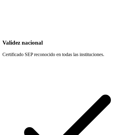
Validez nacional
Certificado SEP reconocido en todas las instituciones.