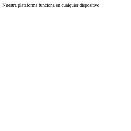
Nuestra plataforma funciona en cualquier dispositivo.