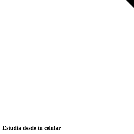
Estudia desde tu celular