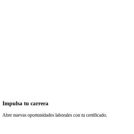
Impulsa tu carrera
Abre nuevas oportunidades laborales con tu certificado.