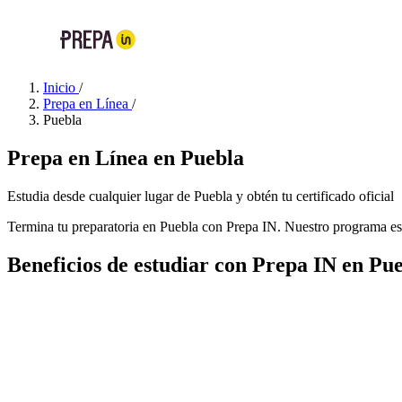
Inicio
/
Prepa en Línea
/
Puebla
Prepa en Línea en Puebla
Estudia desde cualquier lugar de Puebla y obtén tu certificado oficial
Termina tu preparatoria en Puebla con Prepa IN. Nuestro programa está
Beneficios de estudiar con Prepa IN en Pu