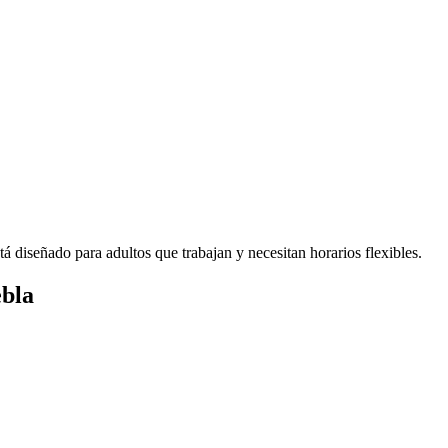
 diseñado para adultos que trabajan y necesitan horarios flexibles.
ebla