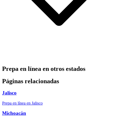
Prepa en línea en otros estados
Páginas relacionadas
Jalisco
Prepa en línea en Jalisco
Michoacán