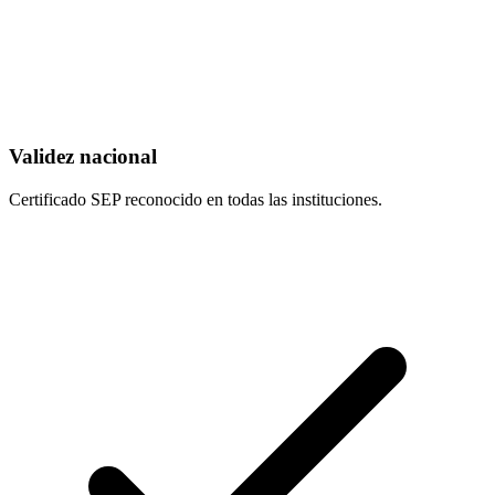
Validez nacional
Certificado SEP reconocido en todas las instituciones.