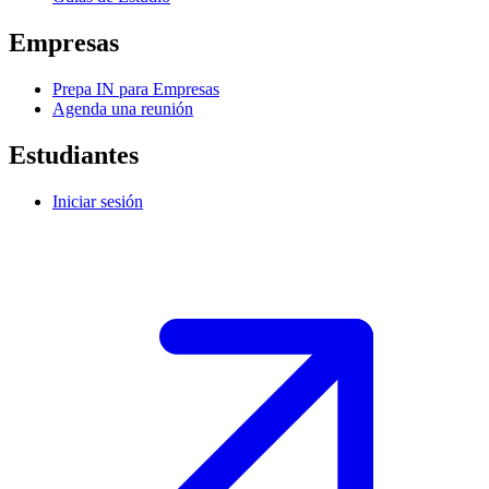
Empresas
Prepa IN para Empresas
Agenda una reunión
Estudiantes
Iniciar sesión