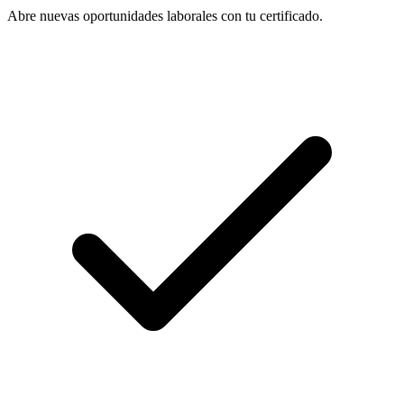
Abre nuevas oportunidades laborales con tu certificado.