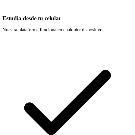
Estudia desde tu celular
Nuestra plataforma funciona en cualquier dispositivo.