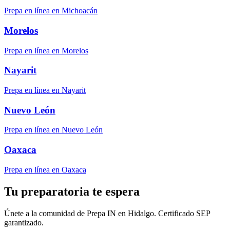
Prepa en línea en Michoacán
Morelos
Prepa en línea en Morelos
Nayarit
Prepa en línea en Nayarit
Nuevo León
Prepa en línea en Nuevo León
Oaxaca
Prepa en línea en Oaxaca
Tu preparatoria te espera
Únete a la comunidad de Prepa IN en Hidalgo. Certificado SEP
garantizado.