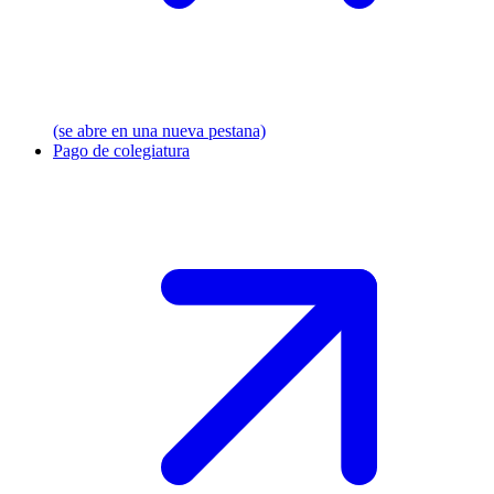
(se abre en una nueva pestana)
Pago de colegiatura