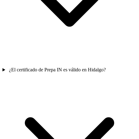
¿El certificado de Prepa IN es válido en Hidalgo?