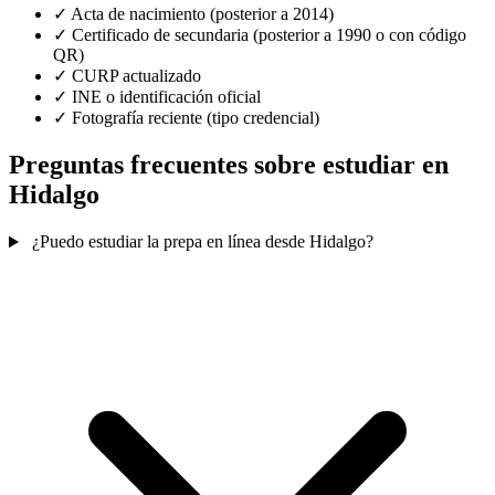
✓
Acta de nacimiento (posterior a 2014)
✓
Certificado de secundaria (posterior a 1990 o con código
QR)
✓
CURP actualizado
✓
INE o identificación oficial
✓
Fotografía reciente (tipo credencial)
Preguntas frecuentes sobre estudiar en
Hidalgo
¿Puedo estudiar la prepa en línea desde Hidalgo?