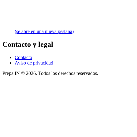
(se abre en una nueva pestana)
Contacto y legal
Contacto
Aviso de privacidad
Prepa IN © 2026. Todos los derechos reservados.