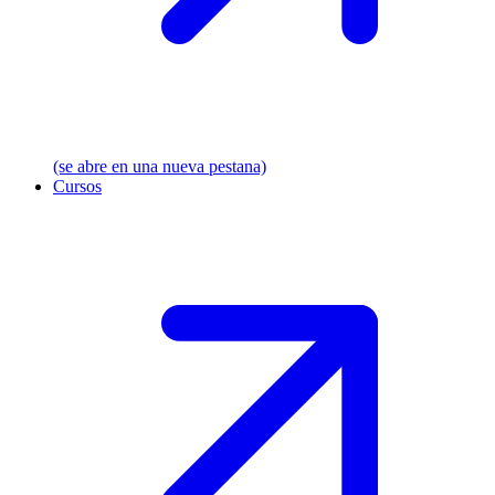
(se abre en una nueva pestana)
Cursos