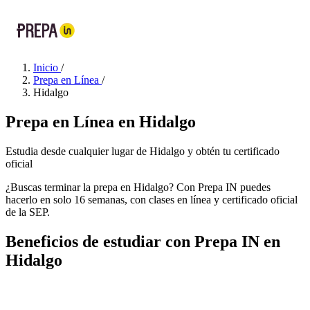
Inicio
/
Prepa en Línea
/
Hidalgo
Prepa en Línea en Hidalgo
Estudia desde cualquier lugar de Hidalgo y obtén tu certificado
oficial
¿Buscas terminar la prepa en Hidalgo? Con Prepa IN puedes
hacerlo en solo 16 semanas, con clases en línea y certificado oficial
de la SEP.
Beneficios de estudiar con Prepa IN en
Hidalgo