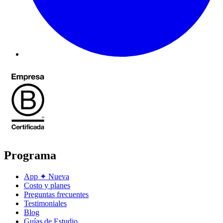
Programa
App
✦
Nueva
Costo y planes
Preguntas frecuentes
Testimoniales
Blog
Guías de Estudio