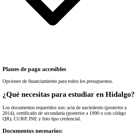
Planes de pago accesibles
Opciones de financiamiento para todos los presupuestos.
¿Qué necesitas para estudiar en Hidalgo?
Los documentos requeridos son: acta de nacimiento (posterior a
2014), certificado de secundaria (posterior a 1990 o con código
QR), CURP, INE y foto tipo credencial.
Documentos necesarios: