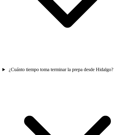
¿Cuánto tiempo toma terminar la prepa desde Hidalgo?