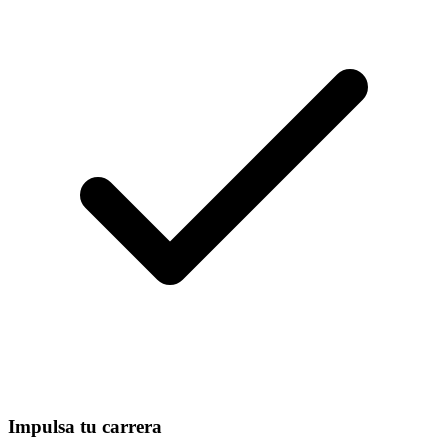
Impulsa tu carrera