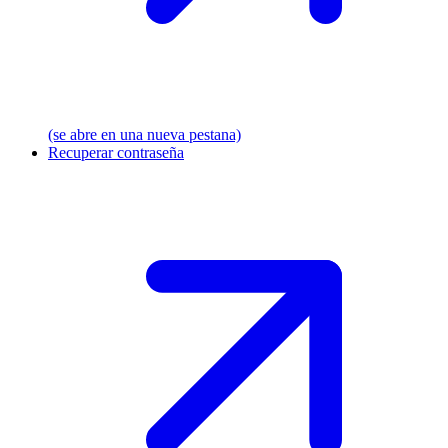
(se abre en una nueva pestana)
Recuperar contraseña