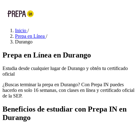
Inicio
/
Prepa en Línea
/
Durango
Prepa en Línea en Durango
Estudia desde cualquier lugar de Durango y obtén tu certificado
oficial
¿Buscas terminar la prepa en Durango? Con Prepa IN puedes
hacerlo en solo 16 semanas, con clases en línea y certificado oficial
de la SEP.
Beneficios de estudiar con Prepa IN en
Durango