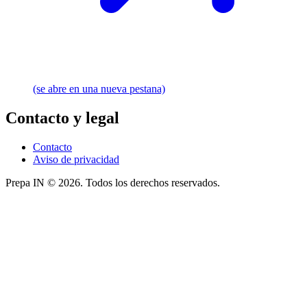
(se abre en una nueva pestana)
Contacto y legal
Contacto
Aviso de privacidad
Prepa IN © 2026. Todos los derechos reservados.