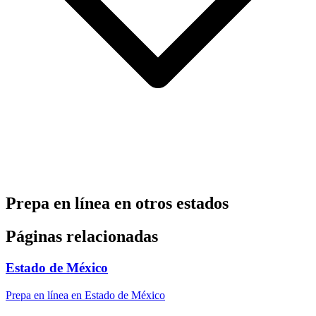
Prepa en línea en otros estados
Páginas relacionadas
Estado de México
Prepa en línea en Estado de México