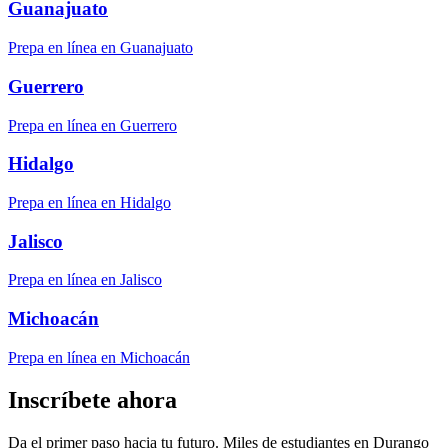
Guanajuato
Prepa en línea en Guanajuato
Guerrero
Prepa en línea en Guerrero
Hidalgo
Prepa en línea en Hidalgo
Jalisco
Prepa en línea en Jalisco
Michoacán
Prepa en línea en Michoacán
Inscríbete ahora
Da el primer paso hacia tu futuro. Miles de estudiantes en Durango