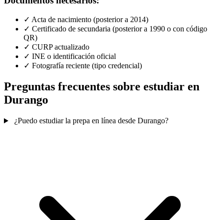
Documentos necesarios:
✓
Acta de nacimiento (posterior a 2014)
✓
Certificado de secundaria (posterior a 1990 o con código
QR)
✓
CURP actualizado
✓
INE o identificación oficial
✓
Fotografía reciente (tipo credencial)
Preguntas frecuentes sobre estudiar en
Durango
¿Puedo estudiar la prepa en línea desde Durango?