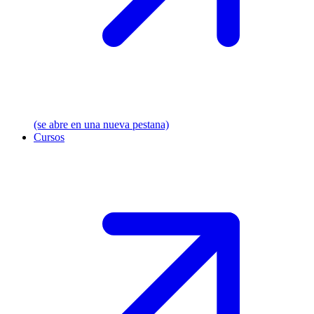
(se abre en una nueva pestana)
Cursos