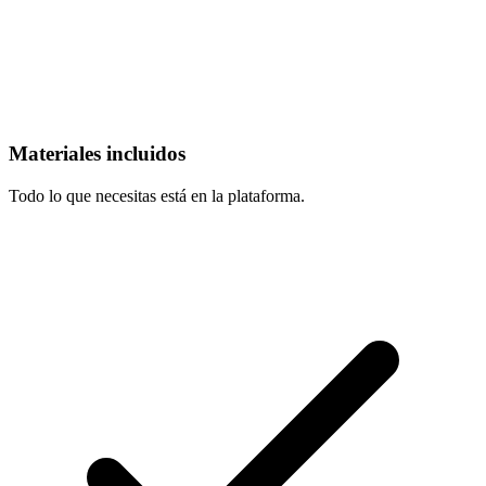
Materiales incluidos
Todo lo que necesitas está en la plataforma.