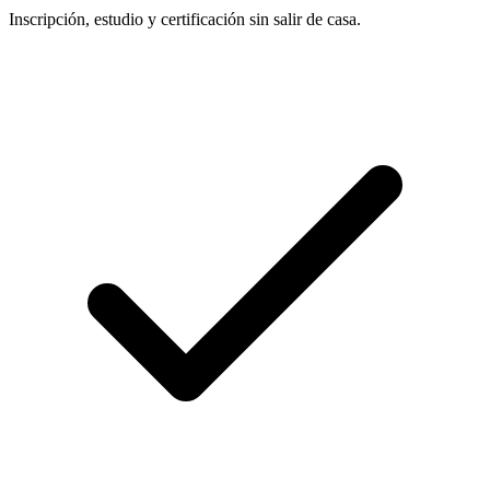
Inscripción, estudio y certificación sin salir de casa.