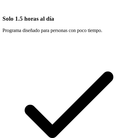
Solo 1.5 horas al día
Programa diseñado para personas con poco tiempo.