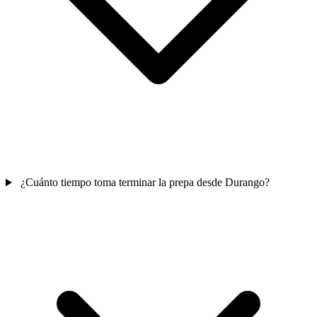
¿Cuánto tiempo toma terminar la prepa desde Durango?