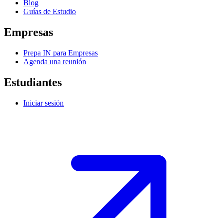
Blog
Guías de Estudio
Empresas
Prepa IN para Empresas
Agenda una reunión
Estudiantes
Iniciar sesión