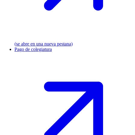
(se abre en una nueva pestana)
Pago de colegiatura