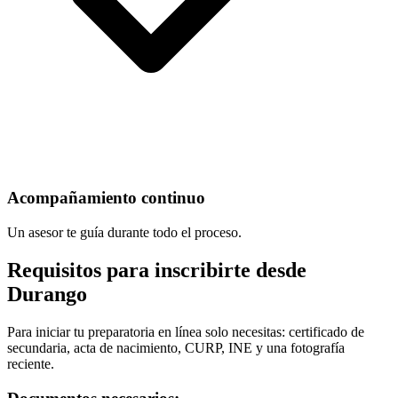
Acompañamiento continuo
Un asesor te guía durante todo el proceso.
Requisitos para inscribirte desde
Durango
Para iniciar tu preparatoria en línea solo necesitas: certificado de
secundaria, acta de nacimiento, CURP, INE y una fotografía
reciente.