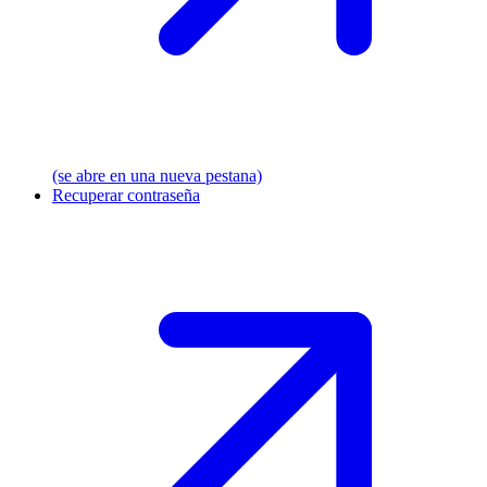
(se abre en una nueva pestana)
Recuperar contraseña