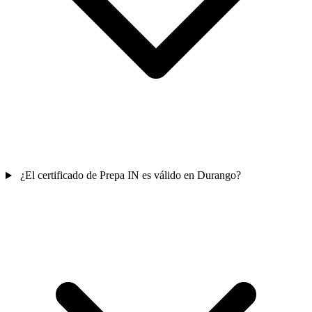
¿El certificado de Prepa IN es válido en Durango?