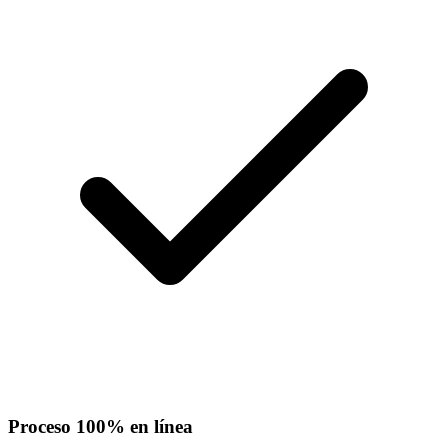
Proceso 100% en línea