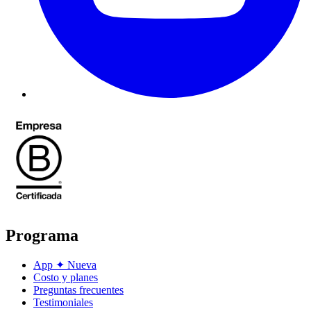
Programa
App
✦
Nueva
Costo y planes
Preguntas frecuentes
Testimoniales