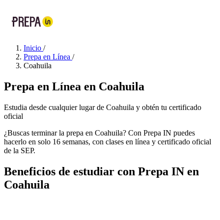
Inicio
/
Prepa en Línea
/
Coahuila
Prepa en Línea en Coahuila
Estudia desde cualquier lugar de Coahuila y obtén tu certificado
oficial
¿Buscas terminar la prepa en Coahuila? Con Prepa IN puedes
hacerlo en solo 16 semanas, con clases en línea y certificado oficial
de la SEP.
Beneficios de estudiar con Prepa IN en
Coahuila