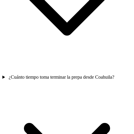
¿Cuánto tiempo toma terminar la prepa desde Coahuila?