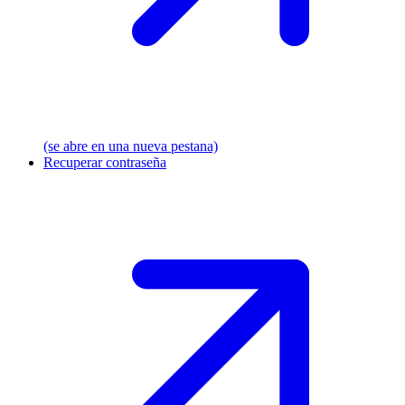
(se abre en una nueva pestana)
Recuperar contraseña