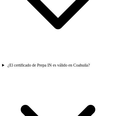
¿El certificado de Prepa IN es válido en Coahuila?