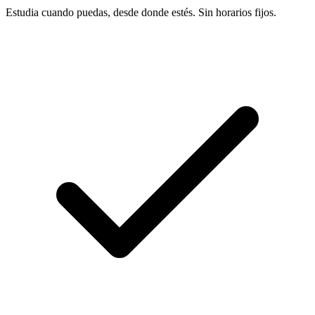
Estudia cuando puedas, desde donde estés. Sin horarios fijos.