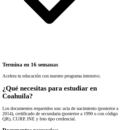
Termina en 16 semanas
Acelera tu educación con nuestro programa intensivo.
¿Qué necesitas para estudiar en
Coahuila?
Los documentos requeridos son: acta de nacimiento (posterior a
2014), certificado de secundaria (posterior a 1990 o con código
QR), CURP, INE y foto tipo credencial.