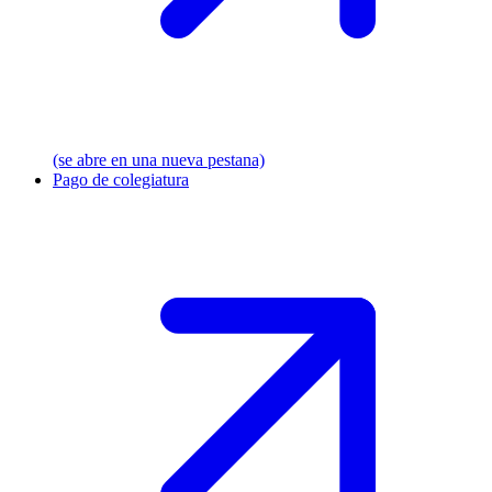
(se abre en una nueva pestana)
Pago de colegiatura