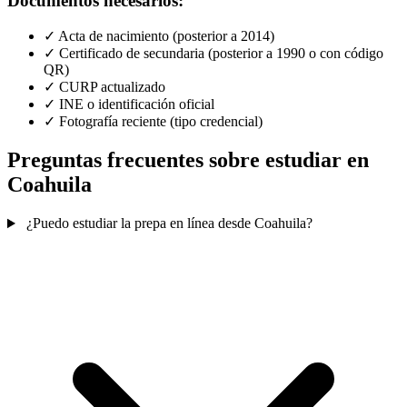
Documentos necesarios:
✓
Acta de nacimiento (posterior a 2014)
✓
Certificado de secundaria (posterior a 1990 o con código
QR)
✓
CURP actualizado
✓
INE o identificación oficial
✓
Fotografía reciente (tipo credencial)
Preguntas frecuentes sobre estudiar en
Coahuila
¿Puedo estudiar la prepa en línea desde Coahuila?