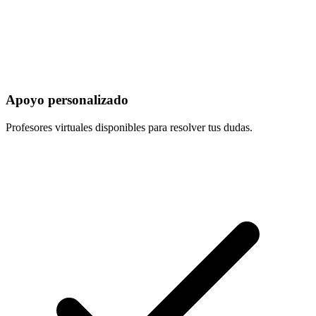
Apoyo personalizado
Profesores virtuales disponibles para resolver tus dudas.