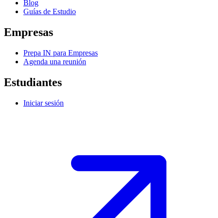
Blog
Guías de Estudio
Empresas
Prepa IN para Empresas
Agenda una reunión
Estudiantes
Iniciar sesión