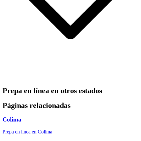
Prepa en línea en otros estados
Páginas relacionadas
Colima
Prepa en línea en Colima