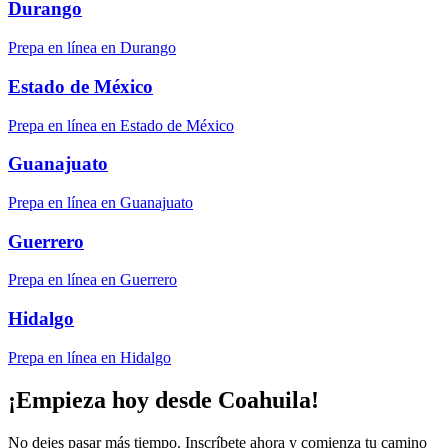
Durango
Prepa en línea en Durango
Estado de México
Prepa en línea en Estado de México
Guanajuato
Prepa en línea en Guanajuato
Guerrero
Prepa en línea en Guerrero
Hidalgo
Prepa en línea en Hidalgo
¡Empieza hoy desde Coahuila!
No dejes pasar más tiempo. Inscríbete ahora y comienza tu camino