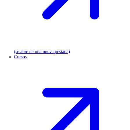
(se abre en una nueva pestana)
Cursos