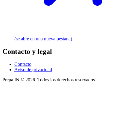
(se abre en una nueva pestana)
Contacto y legal
Contacto
Aviso de privacidad
Prepa IN © 2026. Todos los derechos reservados.