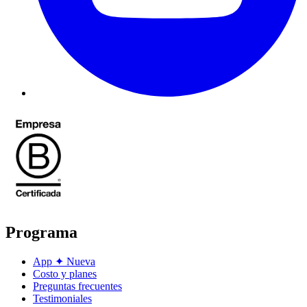
Programa
App
✦
Nueva
Costo y planes
Preguntas frecuentes
Testimoniales