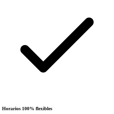
Horarios 100% flexibles