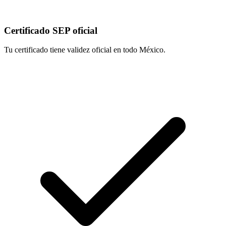
Certificado SEP oficial
Tu certificado tiene validez oficial en todo México.