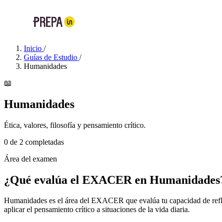
Inicio
/
Guías de Estudio
/
Humanidades
📖
Humanidades
Ética, valores, filosofía y pensamiento crítico.
0
de 2 completadas
Área del examen
¿Qué evalúa el EXACER en
Humanidades
Humanidades es el área del EXACER que evalúa tu capacidad de reflexio
aplicar el pensamiento crítico a situaciones de la vida diaria.