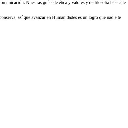
municación. Nuestras guías de ética y valores y de filosofía básica te
conserva, así que avanzar en Humanidades es un logro que nadie te