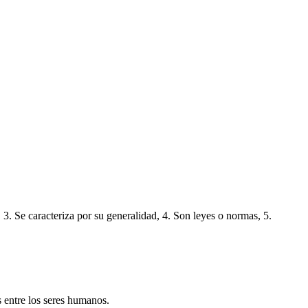
, 3. Se caracteriza por su generalidad, 4. Son leyes o normas, 5.
s entre los seres humanos.