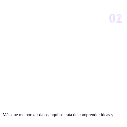
a. Más que memorizar datos, aquí se trata de comprender ideas y