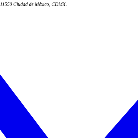
o, 11550 Ciudad de México, CDMX.