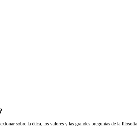
?
nar sobre la ética, los valores y las grandes preguntas de la filosofí