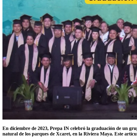
En diciembre de 2023, Prepa IN celebró la graduación de un gr
natural de los parques de Xcaret, en la Riviera Maya. Este artícul