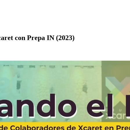
aret con Prepa IN (2023)