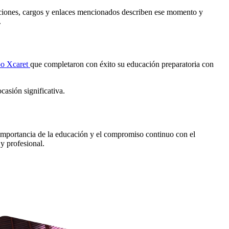
omociones, cargos y enlaces mencionados describen ese momento y
.
o Xcaret
que completaron con éxito su educación preparatoria con
casión significativa.
importancia de la educación y el compromiso continuo con el
y profesional.