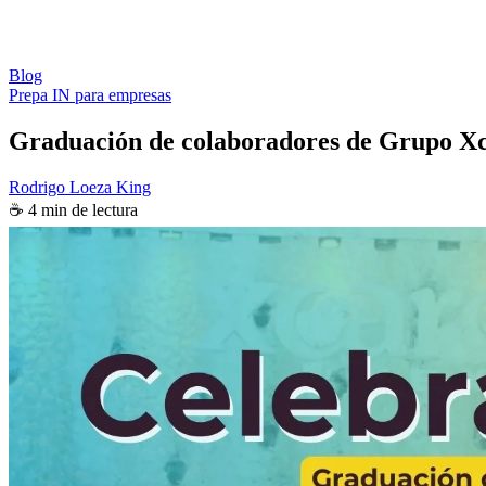
Blog
Prepa IN para empresas
Graduación de colaboradores de Grupo Xc
Rodrigo Loeza King
☕ 4 min de lectura