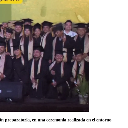
n preparatoria, en una ceremonia realizada en el entorno