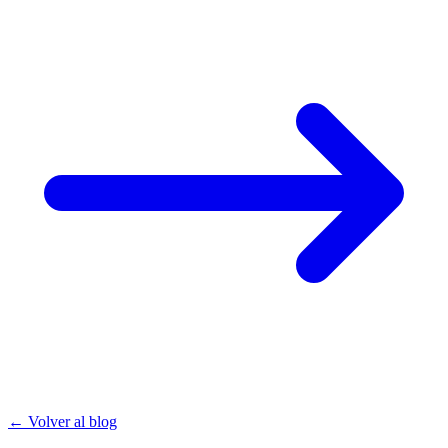
← Volver al blog