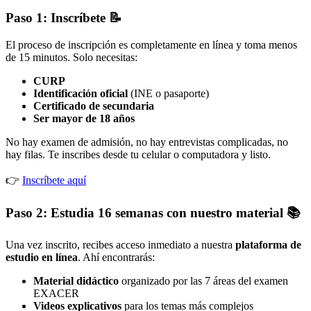
Paso 1: Inscríbete 📝
El proceso de inscripción es completamente en línea y toma menos
de 15 minutos. Solo necesitas:
CURP
Identificación oficial
(INE o pasaporte)
Certificado de secundaria
Ser mayor de 18 años
No hay examen de admisión, no hay entrevistas complicadas, no
hay filas. Te inscribes desde tu celular o computadora y listo.
👉
Inscríbete aquí
Paso 2: Estudia 16 semanas con nuestro material 📚
Una vez inscrito, recibes acceso inmediato a nuestra
plataforma de
estudio en línea
. Ahí encontrarás:
Material didáctico
organizado por las 7 áreas del examen
EXACER
Videos explicativos
para los temas más complejos