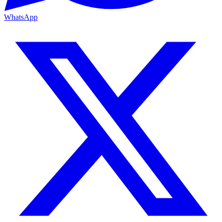
WhatsApp