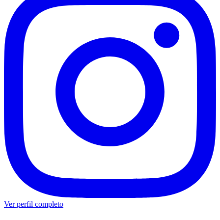
Ver perfil completo