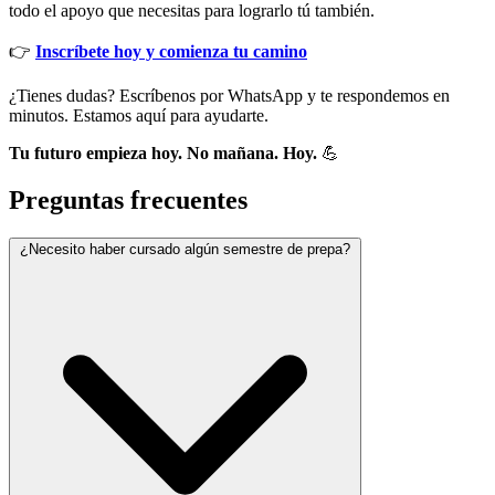
todo el apoyo que necesitas para lograrlo tú también.
👉
Inscríbete hoy y comienza tu camino
¿Tienes dudas? Escríbenos por WhatsApp y te respondemos en
minutos. Estamos aquí para ayudarte.
Tu futuro empieza hoy. No mañana. Hoy.
💪
Preguntas frecuentes
¿Necesito haber cursado algún semestre de prepa?