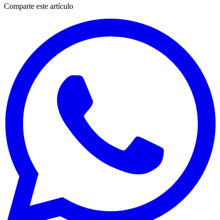
Comparte este artículo