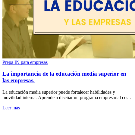
Prepa IN para empresas
La importancia de la educación media superior en
las empresas.
La educación media superior puede fortalecer habilidades y
movilidad interna. Aprende a diseñar un programa empresarial con
metas, apoyo y medición realista.
Leer más