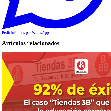
Pedir informes por WhatsApp
Artículos relacionados