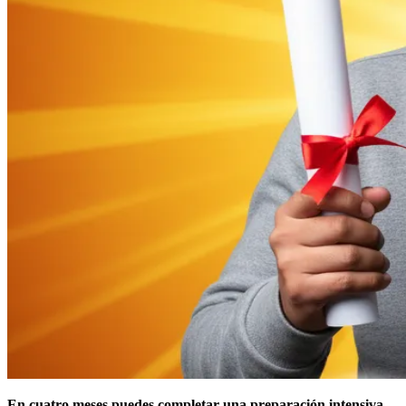
En cuatro meses puedes completar una preparación intensiva