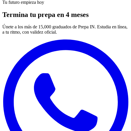
Tu futuro empieza hoy
Termina tu prepa en 4 meses
Únete a los más de 15,000 graduados de Prepa IN. Estudia en línea,
a tu ritmo, con validez oficial.