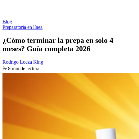
Blog
Preparatoria en línea
¿Cómo terminar la prepa en solo 4
meses? Guía completa 2026
Rodrigo Loeza King
☕ 8 min de lectura