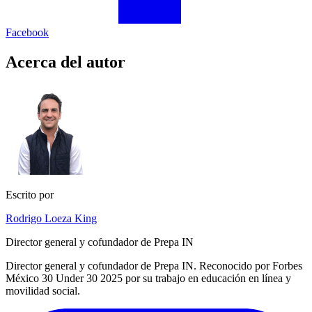
Facebook
Acerca del autor
Escrito por
Rodrigo Loeza King
Director general y cofundador de Prepa IN
Director general y cofundador de Prepa IN. Reconocido por Forbes
México 30 Under 30 2025 por su trabajo en educación en línea y
movilidad social.