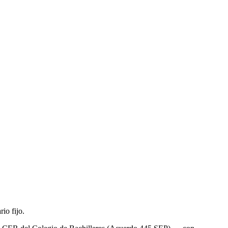
io fijo.