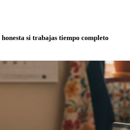
 honesta si trabajas tiempo completo