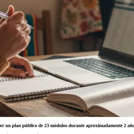
ner un plan público de 23 módulos durante aproximadamente 2 año