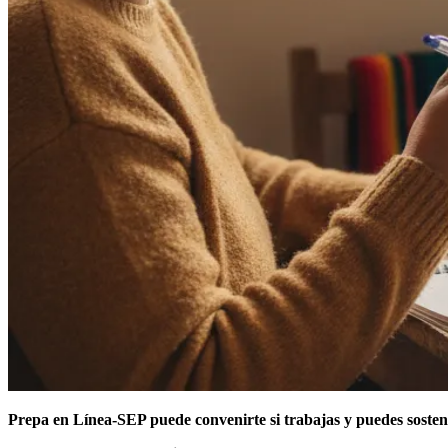
Prepa en Línea-SEP puede convenirte si trabajas y puedes soste