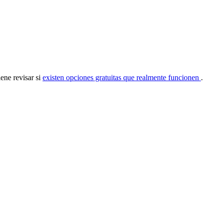
iene revisar si
existen opciones gratuitas que realmente funcionen
.