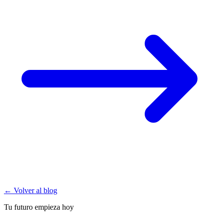
← Volver al blog
Tu futuro empieza hoy