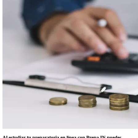
Al estudiar tu preparatoria en línea con Prepa IN puedes