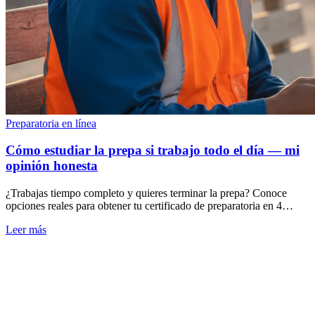
Preparatoria en línea
Cómo estudiar la prepa si trabajo todo el día — mi
opinión honesta
¿Trabajas tiempo completo y quieres terminar la prepa? Conoce
opciones reales para obtener tu certificado de preparatoria en 4
meses, en línea, sin dejar tu.
Leer más