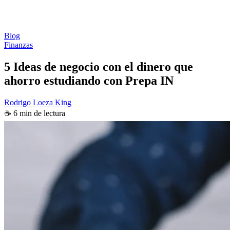
Blog
Finanzas
5 Ideas de negocio con el dinero que
ahorro estudiando con Prepa IN
Rodrigo Loeza King
☕ 6 min de lectura