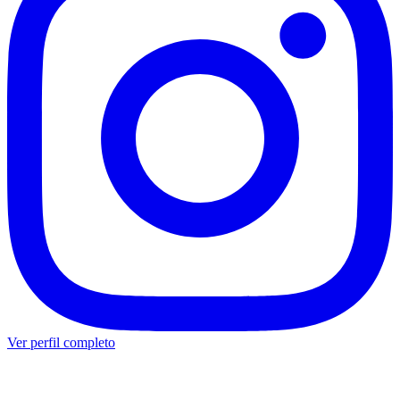
Ver perfil completo