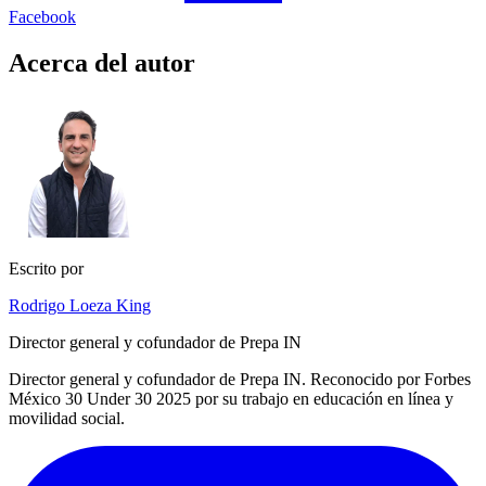
Facebook
Acerca del autor
Escrito por
Rodrigo Loeza King
Director general y cofundador de Prepa IN
Director general y cofundador de Prepa IN. Reconocido por Forbes
México 30 Under 30 2025 por su trabajo en educación en línea y
movilidad social.