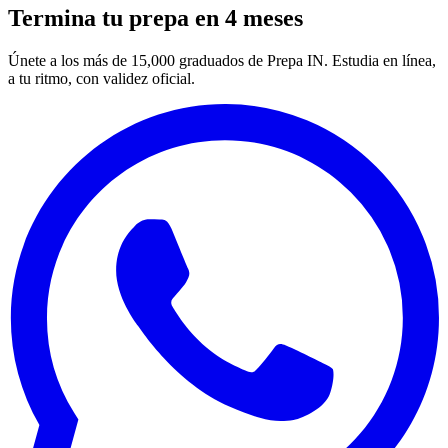
Termina tu prepa en 4 meses
Únete a los más de 15,000 graduados de Prepa IN. Estudia en línea,
a tu ritmo, con validez oficial.