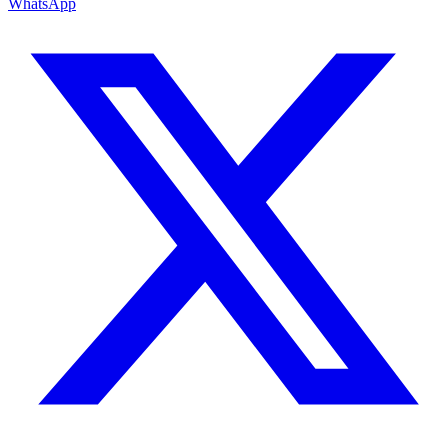
WhatsApp