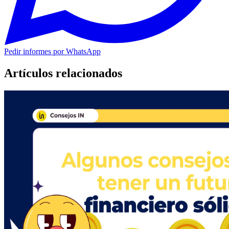
Pedir informes por WhatsApp
Artículos relacionados