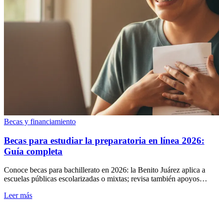
Becas y financiamiento
Becas para estudiar la preparatoria en línea 2026:
Guía completa
Conoce becas para bachillerato en 2026: la Benito Juárez aplica a
escuelas públicas escolarizadas o mixtas; revisa también apoyos
estatales y privados.
Leer más