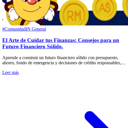
#ComunidadIN
General
El Arte de Cuidar tus Finanzas: Consejos para un
Futuro Financiero Sólido.
Aprende a construir un futuro financiero sólido con presupuesto,
ahorro, fondo de emergencia y decisiones de crédito responsables,
sin fórmulas milagrosas.
Leer más