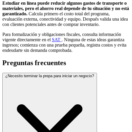
Estudiar en línea puede reducir algunos gastos de transporte o
materiales, pero el ahorro real depende de tu situación y no está
garantizado.
Calcula primero el costo total del programa,
evaluación externa, conectividad y equipo. Después valida una idea
con clientes potenciales antes de comprar inventario.
Para formalización y obligaciones fiscales, consulta información
vigente directamente en el
SAT
. Ninguna de estas ideas garantiza
ingresos; comienza con una prueba pequeña, registra costos y evita
endeudarte sin demanda comprobada.
Preguntas frecuentes
¿Necesito terminar la prepa para iniciar un negocio?