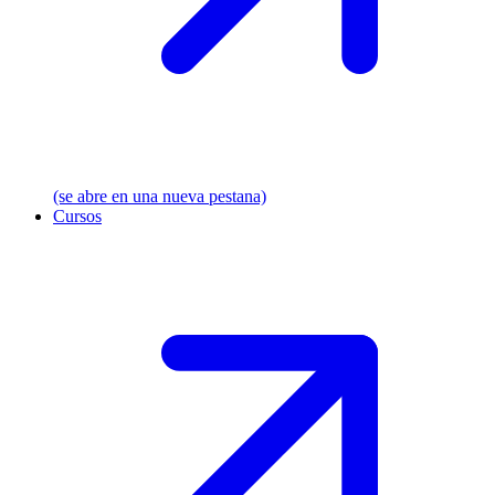
(se abre en una nueva pestana)
Cursos