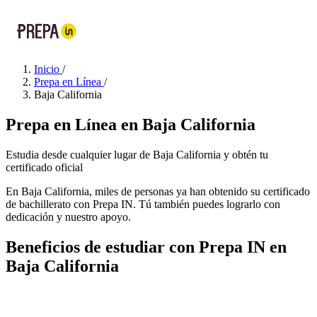
Inicio
/
Prepa en Línea
/
Baja California
Prepa en Línea en Baja California
Estudia desde cualquier lugar de Baja California y obtén tu
certificado oficial
En Baja California, miles de personas ya han obtenido su certificado
de bachillerato con Prepa IN. Tú también puedes lograrlo con
dedicación y nuestro apoyo.
Beneficios de estudiar con Prepa IN en
Baja California