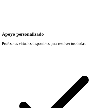
Apoyo personalizado
Profesores virtuales disponibles para resolver tus dudas.