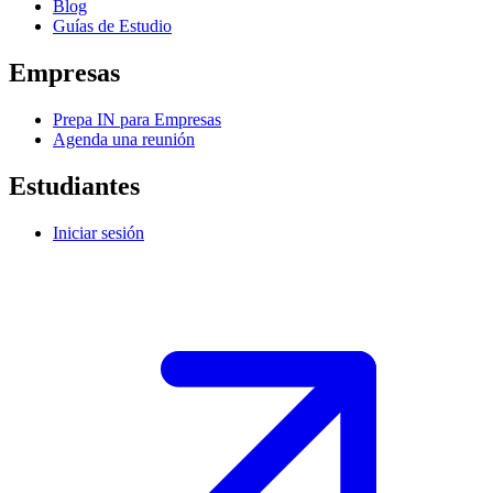
Blog
Guías de Estudio
Empresas
Prepa IN para Empresas
Agenda una reunión
Estudiantes
Iniciar sesión