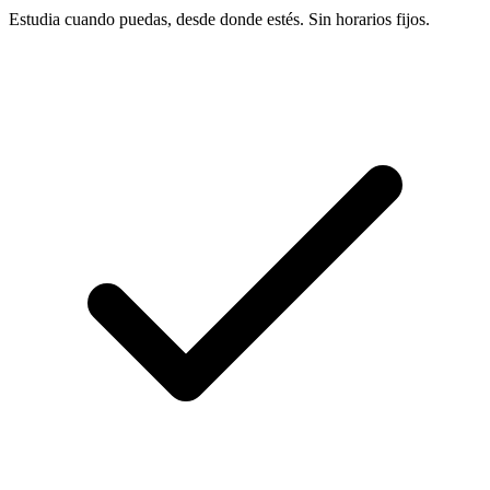
Estudia cuando puedas, desde donde estés. Sin horarios fijos.