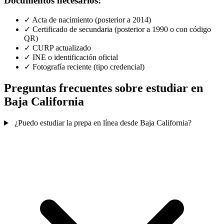
Documentos necesarios:
✓
Acta de nacimiento (posterior a 2014)
✓
Certificado de secundaria (posterior a 1990 o con código
QR)
✓
CURP actualizado
✓
INE o identificación oficial
✓
Fotografía reciente (tipo credencial)
Preguntas frecuentes sobre estudiar en
Baja California
¿Puedo estudiar la prepa en línea desde Baja California?