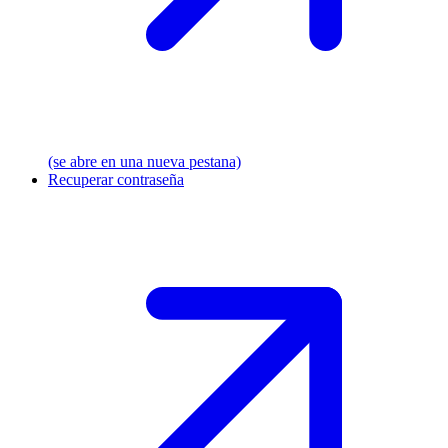
(se abre en una nueva pestana)
Recuperar contraseña