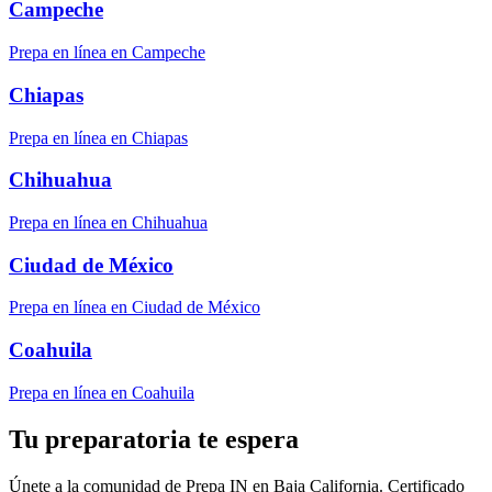
Campeche
Prepa en línea en Campeche
Chiapas
Prepa en línea en Chiapas
Chihuahua
Prepa en línea en Chihuahua
Ciudad de México
Prepa en línea en Ciudad de México
Coahuila
Prepa en línea en Coahuila
Tu preparatoria te espera
Únete a la comunidad de Prepa IN en Baja California. Certificado