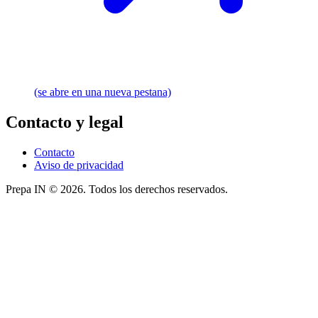
(se abre en una nueva pestana)
Contacto y legal
Contacto
Aviso de privacidad
Prepa IN © 2026. Todos los derechos reservados.