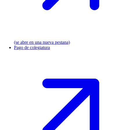
(se abre en una nueva pestana)
Pago de colegiatura