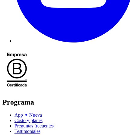
Programa
App
✦
Nueva
Costo y planes
Preguntas frecuentes
Testimoniales