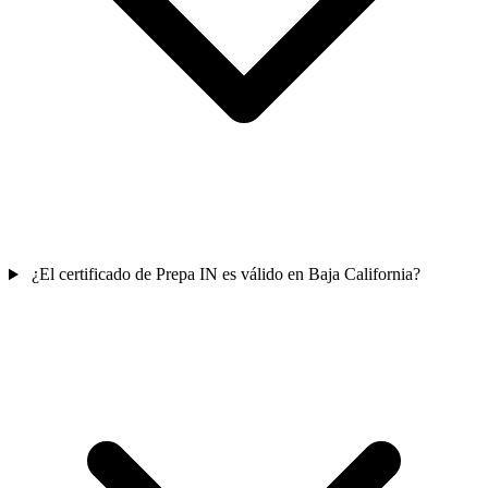
¿El certificado de Prepa IN es válido en Baja California?