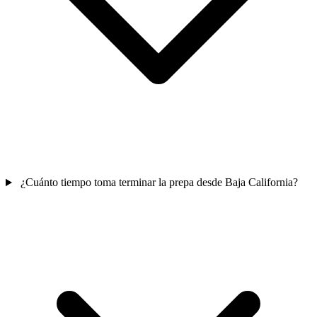
¿Cuánto tiempo toma terminar la prepa desde Baja California?