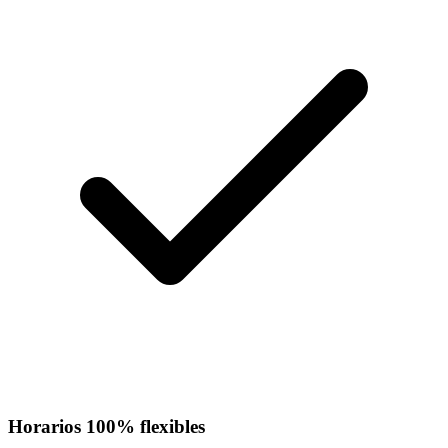
Horarios 100% flexibles