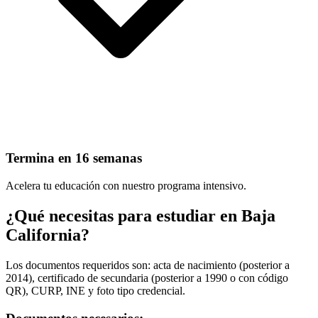
Termina en 16 semanas
Acelera tu educación con nuestro programa intensivo.
¿Qué necesitas para estudiar en Baja
California?
Los documentos requeridos son: acta de nacimiento (posterior a
2014), certificado de secundaria (posterior a 1990 o con código
QR), CURP, INE y foto tipo credencial.