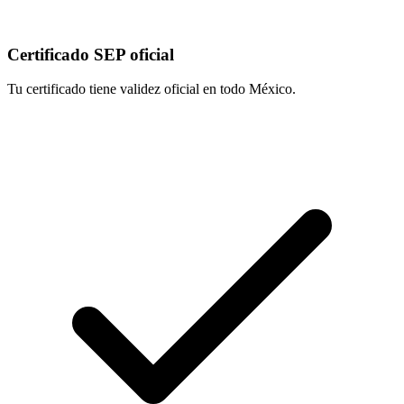
Certificado SEP oficial
Tu certificado tiene validez oficial en todo México.