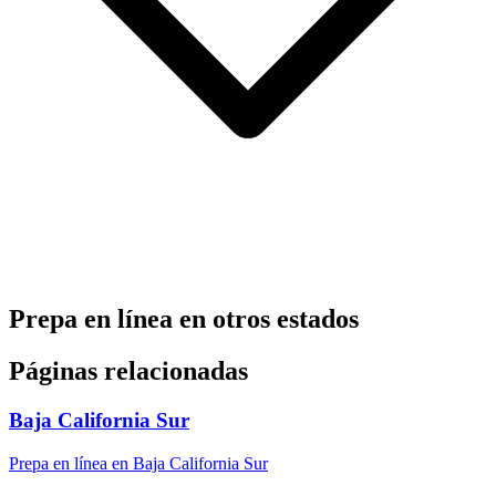
Prepa en línea en otros estados
Páginas relacionadas
Baja California Sur
Prepa en línea en Baja California Sur