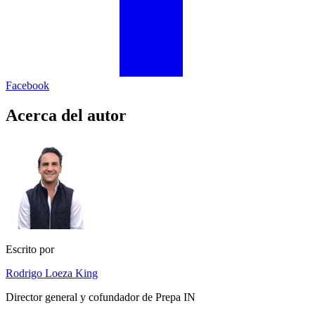
Facebook
Acerca del autor
Escrito por
Rodrigo Loeza King
Director general y cofundador de Prepa IN