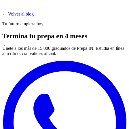
← Volver al blog
Tu futuro empieza hoy
Termina tu prepa en 4 meses
Únete a los más de 15,000 graduados de Prepa IN. Estudia en línea,
a tu ritmo, con validez oficial.