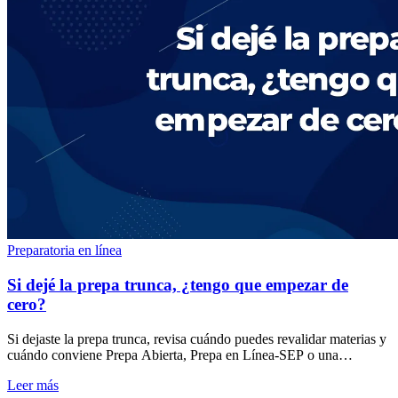
Preparatoria en línea
Si dejé la prepa trunca, ¿tengo que empezar de
cero?
Si dejaste la prepa trunca, revisa cuándo puedes revalidar materias y
cuándo conviene Prepa Abierta, Prepa en Línea-SEP o una
evaluación de acreditación.
Leer más