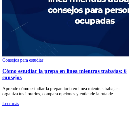
Consejos para estudiar
Cómo estudiar la prepa en línea mientras trabajas: 6
consejos
Aprende cómo estudiar la preparatoria en línea mientras trabajas:
organiza tus horarios, compara opciones y entiende la ruta de
preparación y certificación.
Leer más