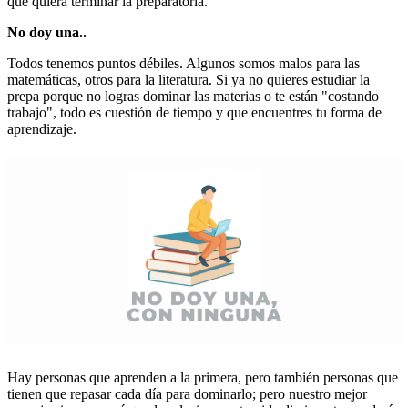
que quiera terminar la preparatoria.
No doy una..
Todos tenemos puntos débiles. Algunos somos malos para las
matemáticas, otros para la literatura. Si ya no quieres estudiar la
prepa porque no logras dominar las materias o te están "costando
trabajo", todo es cuestión de tiempo y que encuentres tu forma de
aprendizaje.
Hay personas que aprenden a la primera, pero también personas que
tienen que repasar cada día para dominarlo; pero nuestro mejor