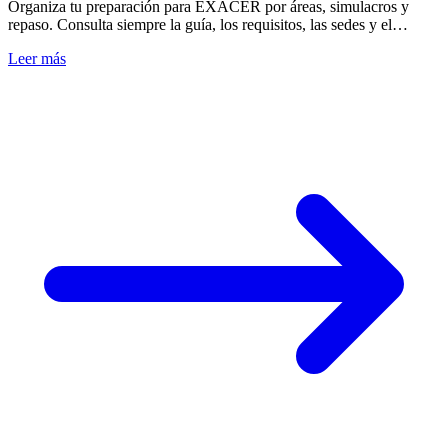
Organiza tu preparación para EXACER por áreas, simulacros y
repaso. Consulta siempre la guía, los requisitos, las sedes y el
calendario oficial vigente.
Leer más