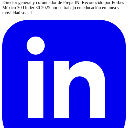
Director general y cofundador de Prepa IN. Reconocido por Forbes
México 30 Under 30 2025 por su trabajo en educación en línea y
movilidad social.