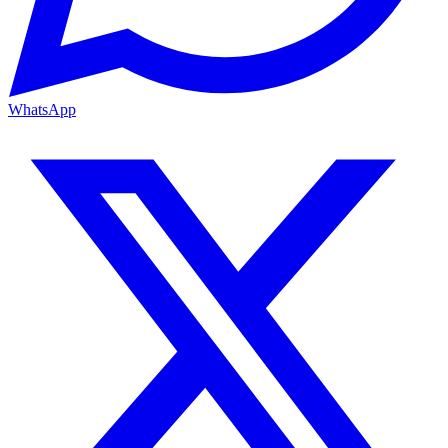
WhatsApp