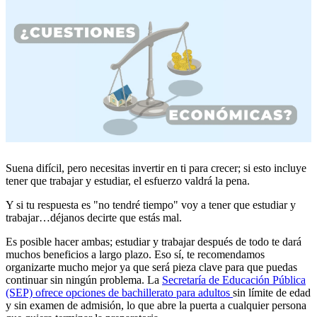
Suena difícil, pero necesitas invertir en ti para crecer; si esto incluye
tener que trabajar y estudiar, el esfuerzo valdrá la pena.
Y si tu respuesta es "no tendré tiempo" voy a tener que estudiar y
trabajar…déjanos decirte que estás mal.
Es posible hacer ambas; estudiar y trabajar después de todo te dará
muchos beneficios a largo plazo. Eso sí, te recomendamos
organizarte mucho mejor ya que será pieza clave para que puedas
continuar sin ningún problema. La
Secretaría de Educación Pública
(SEP) ofrece opciones de bachillerato para adultos
sin límite de edad
y sin examen de admisión, lo que abre la puerta a cualquier persona