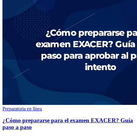
Preparatoria en línea
¿Cómo prepararse para el examen EXACER? Guía
paso a paso