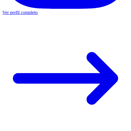
Ver perfil completo