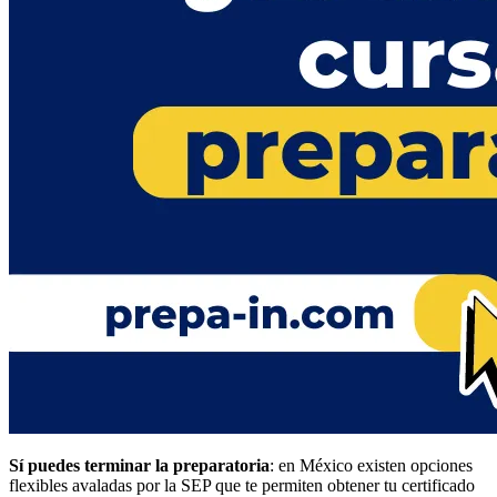
Sí puedes terminar la preparatoria
: en México existen opciones
flexibles avaladas por la SEP que te permiten obtener tu certificado