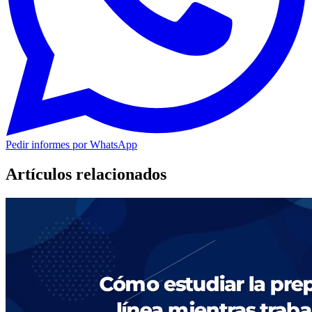
Pedir informes por WhatsApp
Artículos relacionados