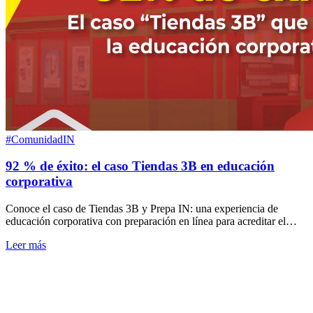
#ComunidadIN
92 % de éxito: el caso Tiendas 3B en educación
corporativa
Conoce el caso de Tiendas 3B y Prepa IN: una experiencia de
educación corporativa con preparación en línea para acreditar el
bachillerato general en México.
Leer más