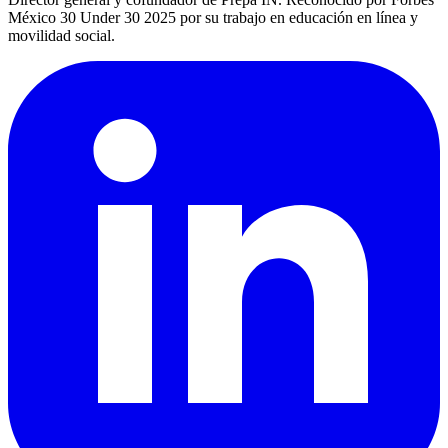
México 30 Under 30 2025 por su trabajo en educación en línea y
movilidad social.