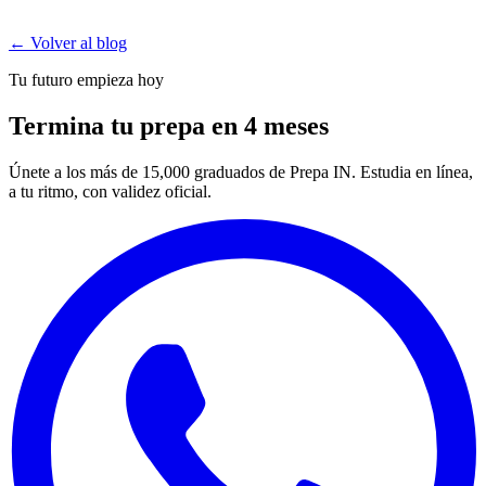
← Volver al blog
Tu futuro empieza hoy
Termina tu prepa en 4 meses
Únete a los más de 15,000 graduados de Prepa IN. Estudia en línea,
a tu ritmo, con validez oficial.