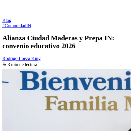
Blog
#ComunidadIN
Alianza Ciudad Maderas y Prepa IN:
convenio educativo 2026
Rodrigo Loeza King
☕ 3 min de lectura