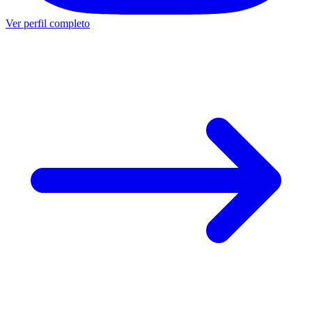
Ver perfil completo