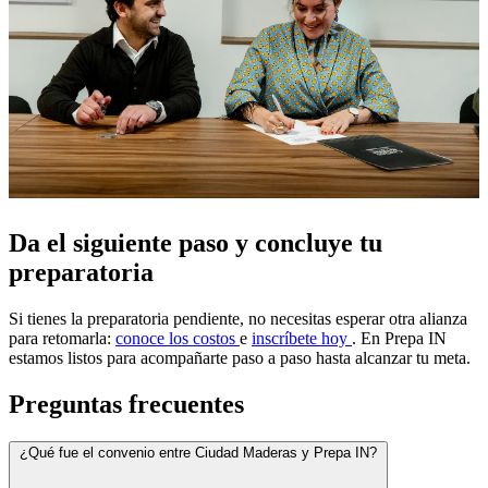
Da el siguiente paso y concluye tu
preparatoria
Si tienes la preparatoria pendiente, no necesitas esperar otra alianza
para retomarla:
conoce los costos
e
inscríbete hoy
. En Prepa IN
estamos listos para acompañarte paso a paso hasta alcanzar tu meta.
Preguntas frecuentes
¿Qué fue el convenio entre Ciudad Maderas y Prepa IN?