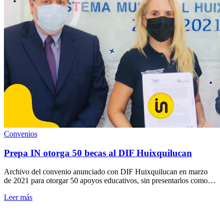
Convenios
Prepa IN otorga 50 becas al DIF Huixquilucan
Archivo del convenio anunciado con DIF Huixquilucan en marzo
de 2021 para otorgar 50 apoyos educativos, sin presentarlos como
una convocatoria vigente.
Leer más