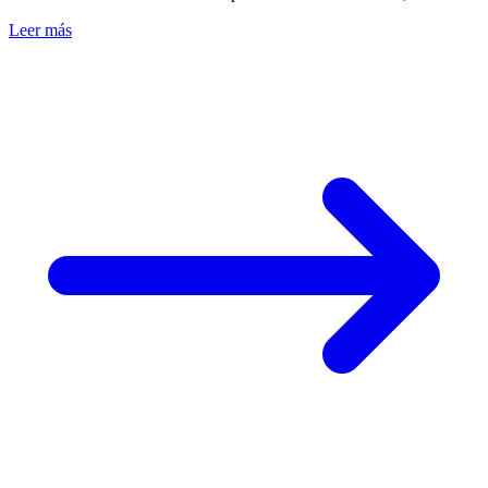
certificaciones oficiales.
Leer más