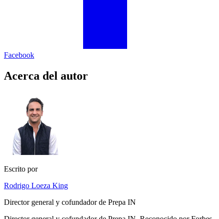
Facebook
Acerca del autor
Escrito por
Rodrigo Loeza King
Director general y cofundador de Prepa IN
Director general y cofundador de Prepa IN. Reconocido por Forbes