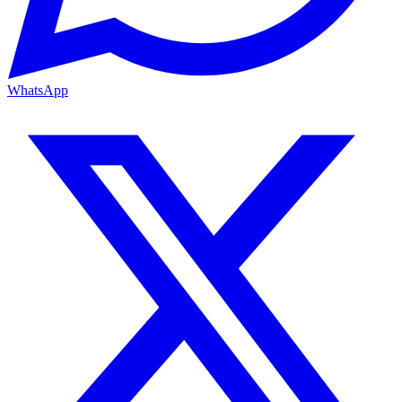
WhatsApp