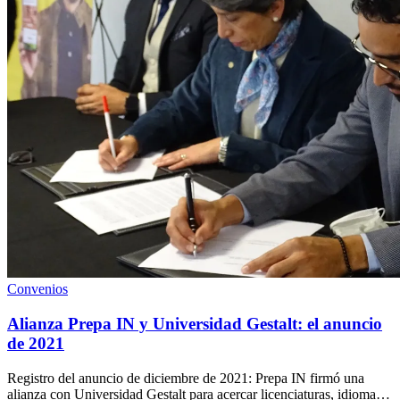
Convenios
Alianza Prepa IN y Universidad Gestalt: el anuncio
de 2021
Registro del anuncio de diciembre de 2021: Prepa IN firmó una
alianza con Universidad Gestalt para acercar licenciaturas, idiomas y