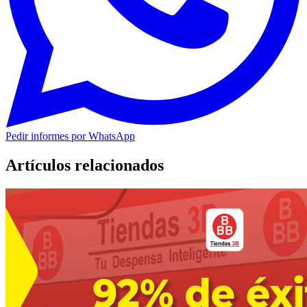
Pedir informes por WhatsApp
Artículos relacionados