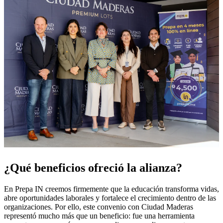
¿Qué beneficios ofreció la alianza?
En Prepa IN creemos firmemente que la educación transforma vidas,
abre oportunidades laborales y fortalece el crecimiento dentro de las
organizaciones. Por ello, este convenio con Ciudad Maderas
representó mucho más que un beneficio: fue una herramienta