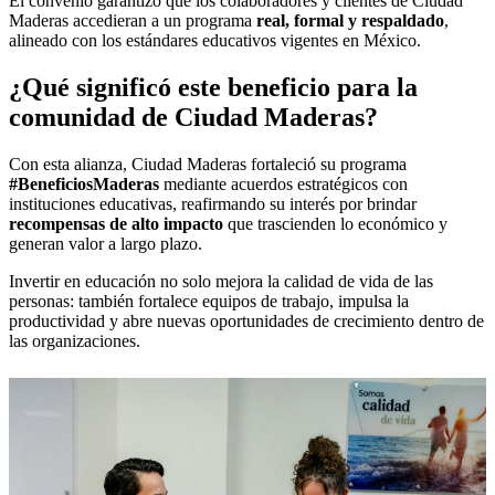
El convenio garantizó que los colaboradores y clientes de Ciudad
Maderas accedieran a un programa
real, formal y respaldado
,
alineado con los estándares educativos vigentes en México.
¿Qué significó este beneficio para la
comunidad de Ciudad Maderas?
Con esta alianza, Ciudad Maderas fortaleció su programa
#BeneficiosMaderas
mediante acuerdos estratégicos con
instituciones educativas, reafirmando su interés por brindar
recompensas de alto impacto
que trascienden lo económico y
generan valor a largo plazo.
Invertir en educación no solo mejora la calidad de vida de las
personas: también fortalece equipos de trabajo, impulsa la
productividad y abre nuevas oportunidades de crecimiento dentro de
las organizaciones.