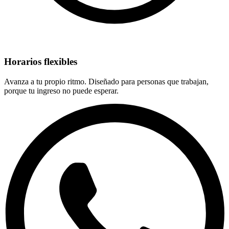
Horarios flexibles
Avanza a tu propio ritmo. Diseñado para personas que trabajan,
porque tu ingreso no puede esperar.