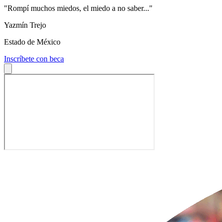
"Rompí muchos miedos, el miedo a no saber..."
Yazmín Trejo
Estado de México
Inscríbete con beca