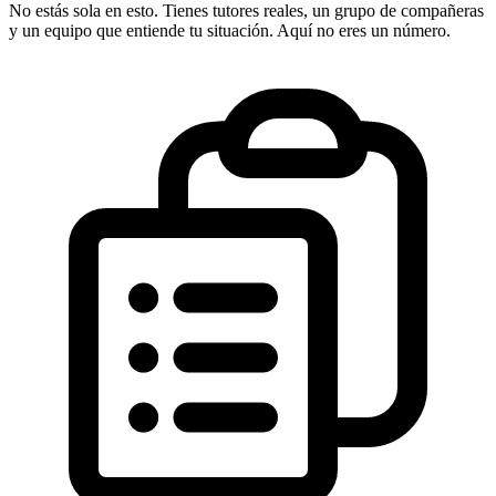
No estás sola en esto. Tienes tutores reales, un grupo de compañeras
y un equipo que entiende tu situación. Aquí no eres un número.