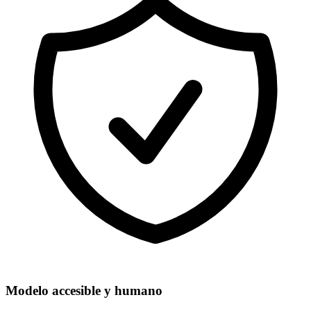
Modelo accesible y humano