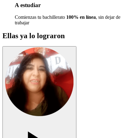
A estudiar
Comienzas tu bachillerato
100% en línea
, sin dejar de
trabajar
Ellas ya lo lograron