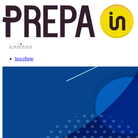
Inscríbete