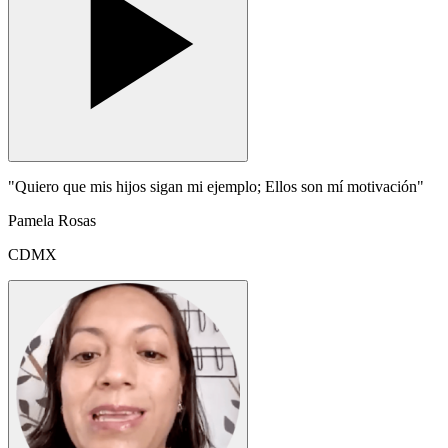
"Quiero que mis hijos sigan mi ejemplo; Ellos son mí motivación"
Pamela Rosas
CDMX