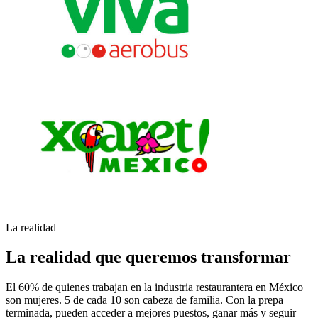
La realidad
La realidad que queremos transformar
El 60% de quienes trabajan en la industria restaurantera en México
son mujeres. 5 de cada 10 son cabeza de familia. Con la prepa
terminada, pueden acceder a mejores puestos, ganar más y seguir