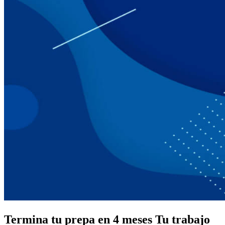
Termina tu prepa en 4 meses
Tu trabajo