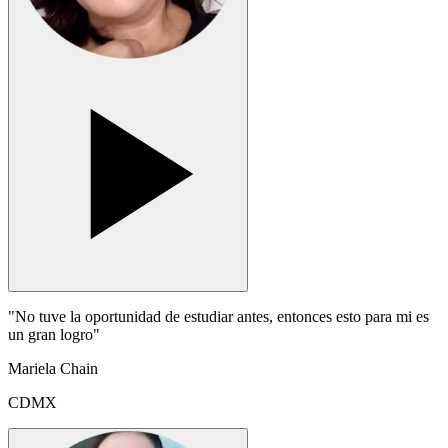
"No tuve la oportunidad de estudiar antes, entonces esto para mi es
un gran logro"
Mariela Chain
CDMX