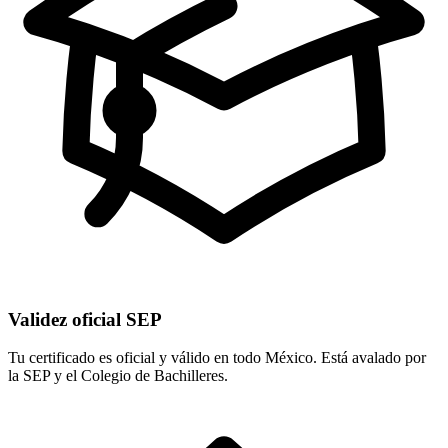
Validez oficial SEP
Tu certificado es oficial y válido en todo México. Está avalado por
la SEP y el Colegio de Bachilleres.