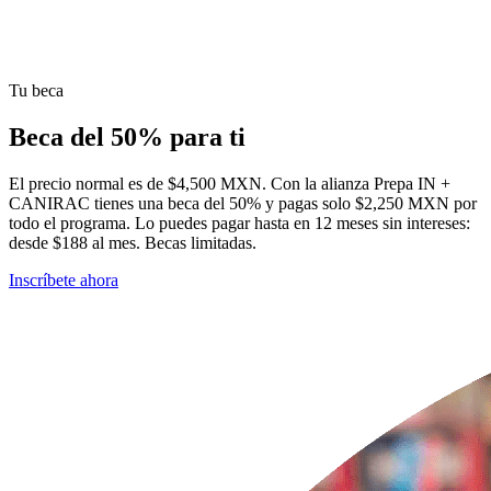
Tu beca
Beca del 50% para ti
El precio normal es de $4,500 MXN. Con la alianza Prepa IN +
CANIRAC tienes una beca del 50% y pagas solo $2,250 MXN por
todo el programa. Lo puedes pagar hasta en 12 meses sin intereses:
desde $188 al mes. Becas limitadas.
Inscríbete ahora