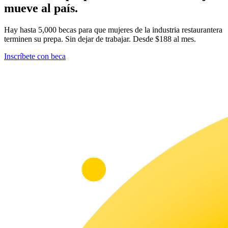
mueve al país.
Hay hasta 5,000 becas para que mujeres de la industria restaurantera
terminen su prepa. Sin dejar de trabajar. Desde $188 al mes.
Inscríbete con beca