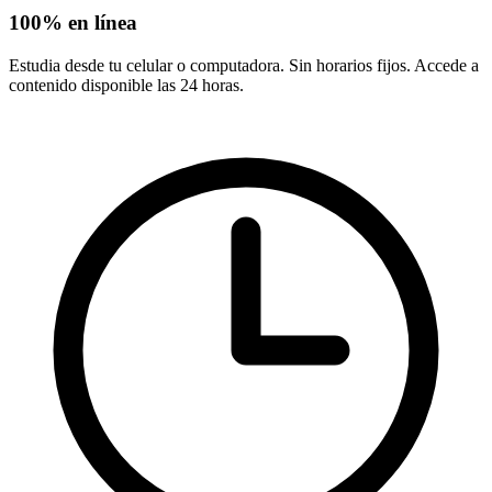
100% en línea
Estudia desde tu celular o computadora. Sin horarios fijos. Accede a
contenido disponible las 24 horas.