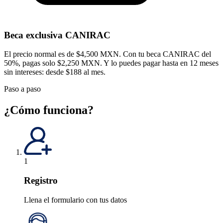
Beca exclusiva CANIRAC
El precio normal es de $4,500 MXN. Con tu beca CANIRAC del
50%, pagas solo $2,250 MXN. Y lo puedes pagar hasta en 12 meses
sin intereses: desde $188 al mes.
Paso a paso
¿Cómo funciona?
1
Registro
Llena el formulario con tus datos