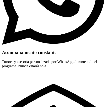
Acompañamiento constante
Tutores y asesoría personalizada por WhatsApp durante todo el
programa. Nunca estarás sola.